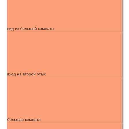
вид из большой комнаты
вход на второй этаж
большая комната