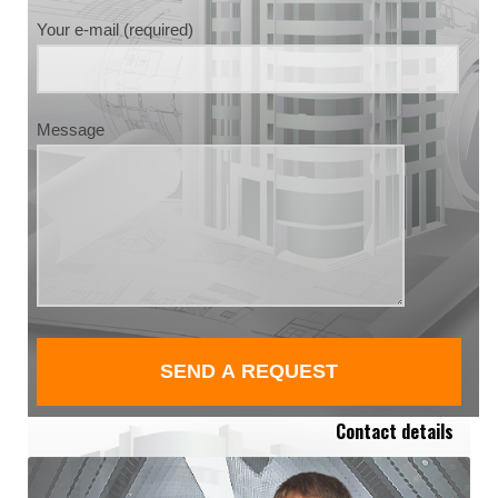
Your e-mail (required)
Message
Contact details