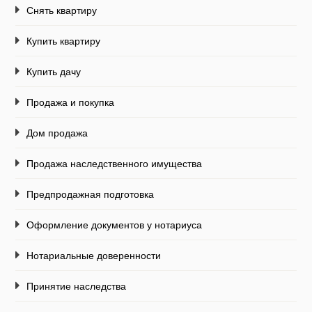
Снять квартиру
Купить квартиру
Купить дачу
Продажа и покупка
Дом продажа
Продажа наследственного имущества
Предпродажная подготовка
Оформление документов у нотариуса
Нотариальные доверенности
Принятие наследства