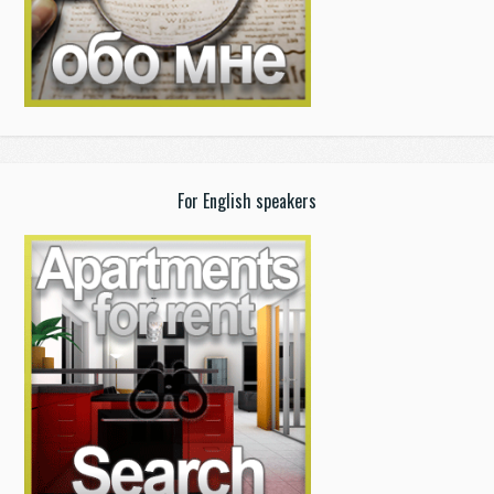
For English speakers