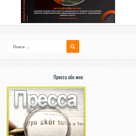
Пресса обо мне