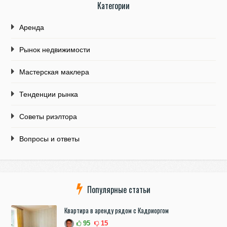
Категории
Аренда
Рынок недвижимости
Мастерская маклера
Тенденции рынка
Советы риэлтора
Вопросы и ответы
Популярные статьи
Квартира в аренду рядом с Кадриоргом
95
15