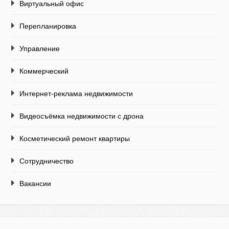
Виртуальный офис
Перепланировка
Управление
Коммерческий
Интернет-реклама недвижимости
Видеосъёмка недвижимости с дрона
Косметический ремонт квартиры
Сотрудничество
Вакансии