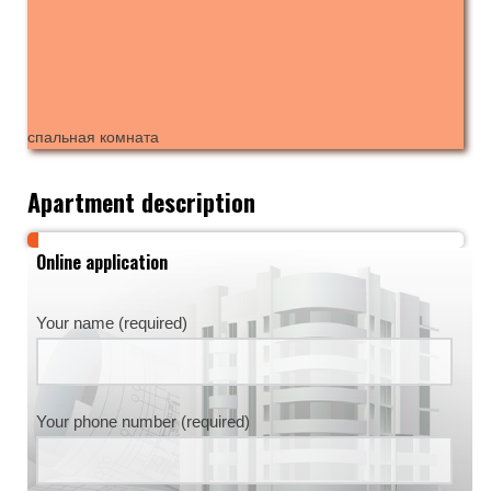
спальная комната
Apartment description
Online application
Your name (required)
Your phone number (required)