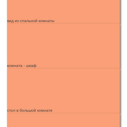
вид из спальной комнаты
комната - шкаф
стол в большой комнате