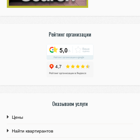
Рейтинг организации
Оказываем услуги
Цены
Найти квартирантов