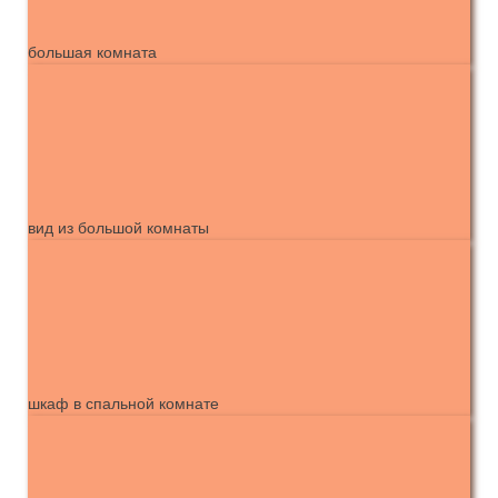
большая комната
вид из большой комнаты
шкаф в спальной комнате