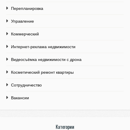
Перепланировка
Управление
Коммерческий
Интернет-реклама недвижимости
Видеосъёмка недвижимости с дрона
Косметический ремонт квартиры
Сотрудничество
Вакансии
Категории