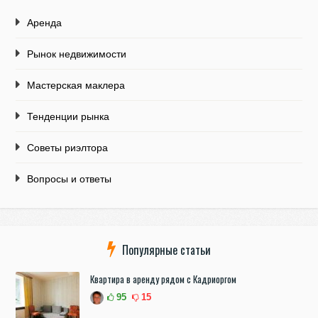
Аренда
Рынок недвижимости
Мастерская маклера
Тенденции рынка
Советы риэлтора
Вопросы и ответы
Популярные статьи
Квартира в аренду рядом с Кадриоргом
95
15