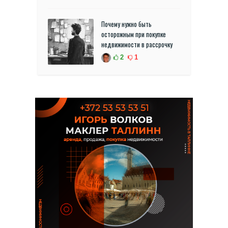
Почему нужно быть
осторожным при покупке
недвижимости в рассрочку
2
1