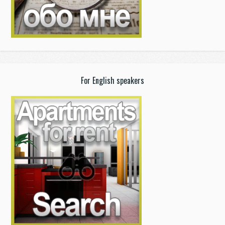
For English speakers