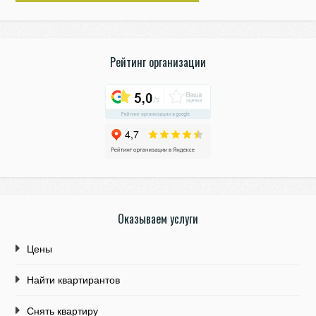
Рейтинг организации
Оказываем услуги
Цены
Найти квартирантов
Снять квартиру