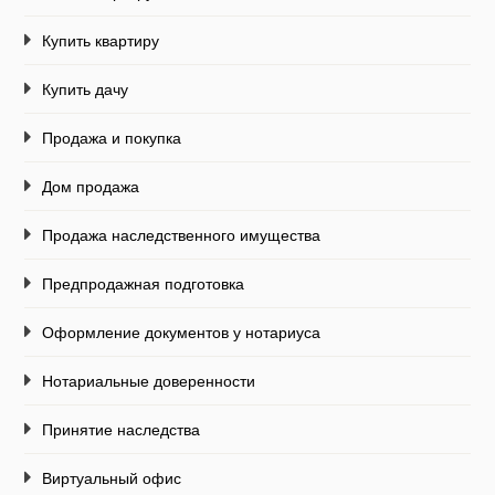
Купить квартиру
Купить дачу
Продажа и покупка
Дом продажа
Продажа наследственного имущества
Предпродажная подготовка
Оформление документов у нотариуса
Нотариальные доверенности
Принятие наследства
Виртуальный офис