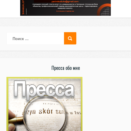
Пресса обо мне