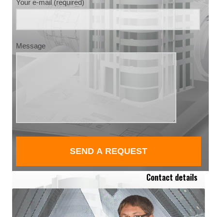
Your e-mail (required)
Message
Contact details