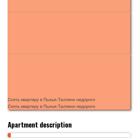
Снять квартиру в Пыхья-Таллинн недорого
Снять квартиру в Пыхья-Таллинн недорого
Apartment description