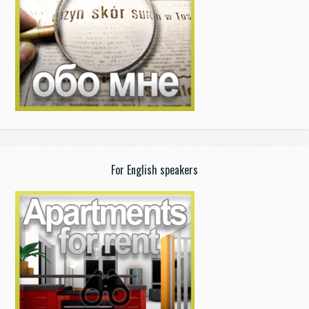
For English speakers