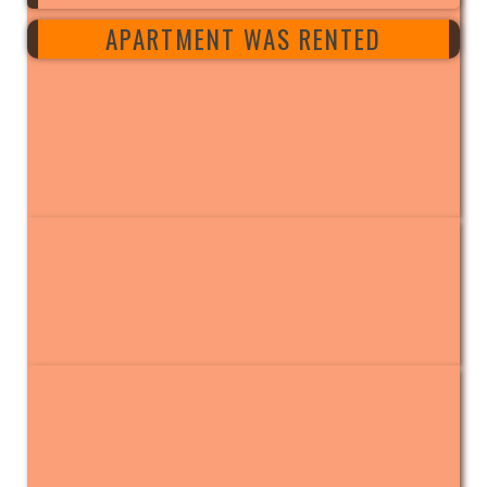
APARTMENT WAS RENTED