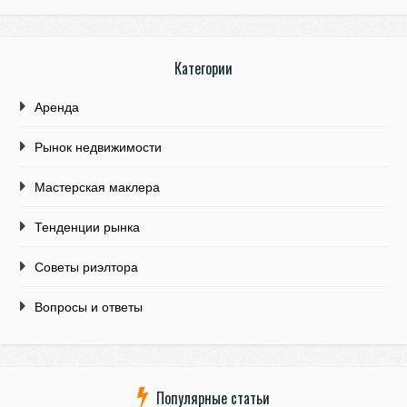
Категории
Аренда
Рынок недвижимости
Мастерская маклера
Тенденции рынка
Советы риэлтора
Вопросы и ответы
Популярные статьи