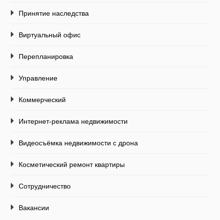
Принятие наследства
Виртуальный офис
Перепланировка
Управление
Коммерческий
Интернет-реклама недвижимости
Видеосъёмка недвижимости с дрона
Косметический ремонт квартиры
Сотрудничество
Вакансии