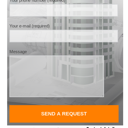
Your phone number (required)
Your e-mail (required)
Message