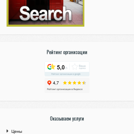
Рейтинг организации
Оказываем услуги
Цены