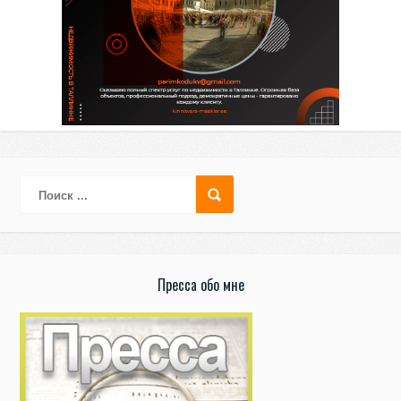
Пресса обо мне