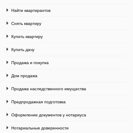
Найти квартирантов
Снять квартиру
Купить квартиру
Купить дачу
Продажа и покупка
Дом продажа
Продажа наследственного имущества
Предпродажная подготовка
Оформление документов у нотариуса
Нотариальные доверенности