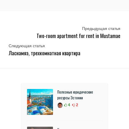
Предыдущая статья
Two-room apartment for rent in Mustamae
Следующая статья
Ласнамяэ, трехкомнатная квартира
Полезные юридические
ресурсы Эстонии
4
2