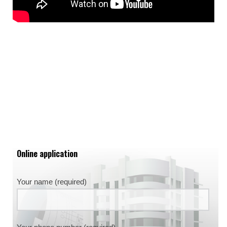
Online application
Your name (required)