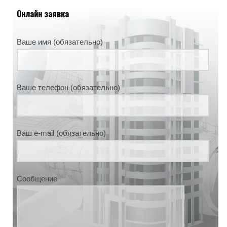
Онлайн заявка
Ваше имя (обязательно)
Ваше телефон (обязательно)
Ваш e-mail (обязательно)
Сообщение