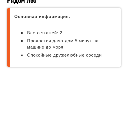
Рядом лес
Основная информация:
Всего этажей: 2
Продается дача-дом 5 минут на
машине до моря
Спокойные дружелюбные соседи