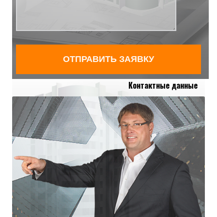
Контактные данные