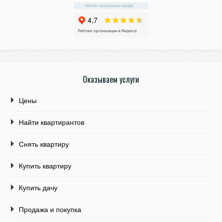
Оказываем услуги
Цены
Найти квартирантов
Снять квартиру
Купить квартиру
Купить дачу
Продажа и покупка