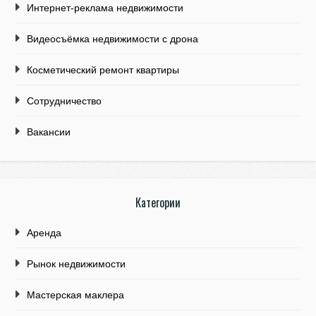
Интернет-реклама недвижимости
Видеосъёмка недвижимости с дрона
Косметический ремонт квартиры
Сотрудничество
Вакансии
Категории
Аренда
Рынок недвижимости
Мастерская маклера