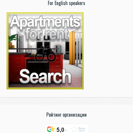
For English speakers
Рейтинг организации