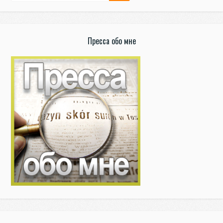
Пресса обо мне