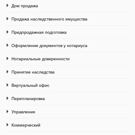
Дом продажа
Продажа наследственного имущества
Предпродажная подготовка
Оформление документов у нотариуса
Нотариальные доверенности
Принятие наследства
Виртуальный офис
Перепланировка
Управление
Коммерческий