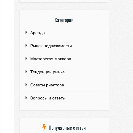
Категории
Аренда
Рынок недвижимости
Мастерская маклера
Тенденции рынка
Советы риэлтора
Вопросы и ответы
Популярные статьи