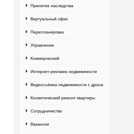
Принятие наследства
Виртуальный офис
Перепланировка
Управление
Коммерческий
Интернет-реклама недвижимости
Видеосъёмка недвижимости с дрона
Косметический ремонт квартиры
Сотрудничество
Вакансии