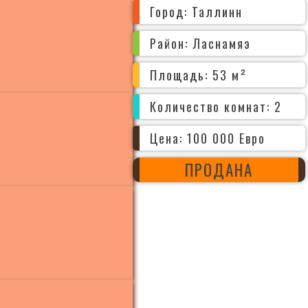
Город: Таллинн
Район: Ласнамяэ
Площадь: 53 м²
Количество комнат: 2
Цена: 100 000 Евро
ПРОДАНА