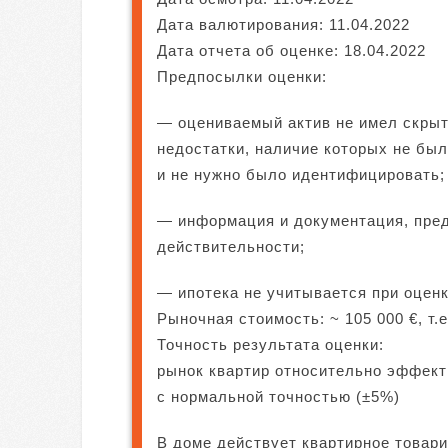
Дата валютирования: 11.04.2022
Дата отчета об оценке: 18.04.2022
Предпосылки оценки:
— оцениваемый актив не имел скрыт
недостатки, наличие которых не б
и не нужно было идентифицировать;
— информация и документация, пре
действительности;
— ипотека не учитывается при оцен
Рыночная стоимость: ~ 105 000 €, т.
Точность результата оценки:
рынок квартир относительно эффект
с нормальной точностью (±5%)
В доме действует квартирное товар