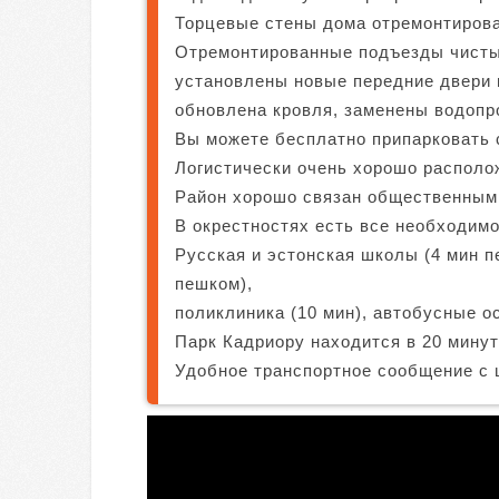
Торцевые стены дома отремонтирова
Отремонтированные подъезды чисты
установлены новые передние двери 
обновлена ​​кровля, заменены водопр
Вы можете бесплатно припарковать 
Логистически очень хорошо располо
Район хорошо связан общественным
В окрестностях есть все необходимо
Русская и эстонская школы (4 мин п
пешком),
поликлиника (10 мин), автобусные о
Парк Кадриору находится в 20 минут
Удобное транспортное сообщение с 