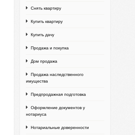
Снять квартиру
Купить квартиру
Купить дачу
Продажа и покупка
Дом продажа
Продажа наследственного
имущества
Предпродажная подготовка
Оформление документов у
нотариуса
Нотариальные доверенности