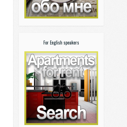
For English speakers