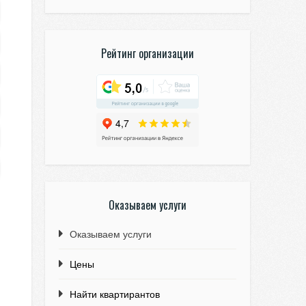
Рейтинг организации
Оказываем услуги
Оказываем услуги
Цены
Найти квартирантов