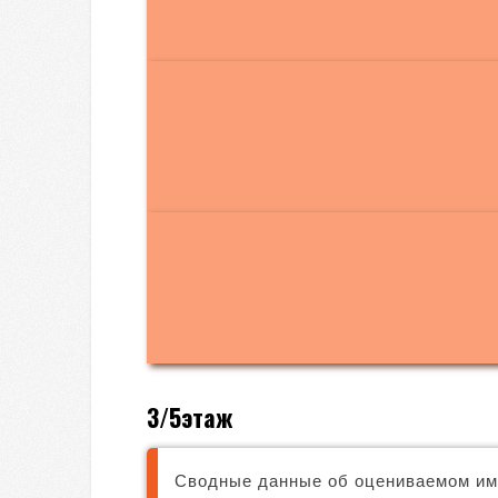
3/5этаж
Сводные данные об оцениваемом и