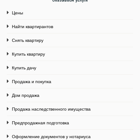
Цены
Найти квартирантов
Снять квартиру
Купить квартиру
Купить дачу
Продажа и покупка
Дом продажа
Продажа наследственного имущества
Предпродажная подготовка
Оформление документов у нотариуса