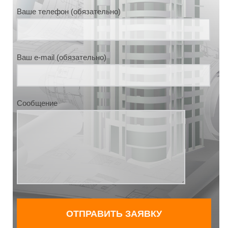
Ваше телефон (обязательно)
Ваш e-mail (обязательно)
Сообщение