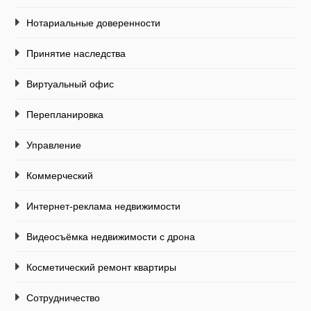
Нотариальные доверенности
Принятие наследства
Виртуальный офис
Перепланировка
Управление
Коммерческий
Интернет-реклама недвижимости
Видеосъёмка недвижимости с дрона
Косметический ремонт квартиры
Сотрудничество