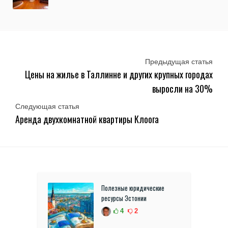
Предыдущая статья
Цены на жилье в Таллинне и других крупных городах
выросли на 30%
Следующая статья
Аренда двухкомнатной квартиры Клоога
Полезные юридические
ресурсы Эстонии
4
2