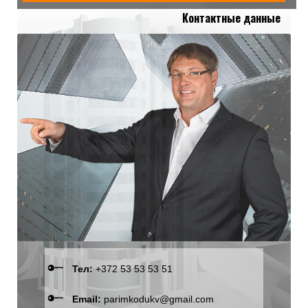
Контактные данные
Тел:
+372 53 53 53 51
Email:
parimkodukv@gmail.com