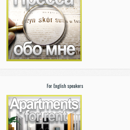
For English speakers