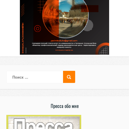
Пресса обо мне