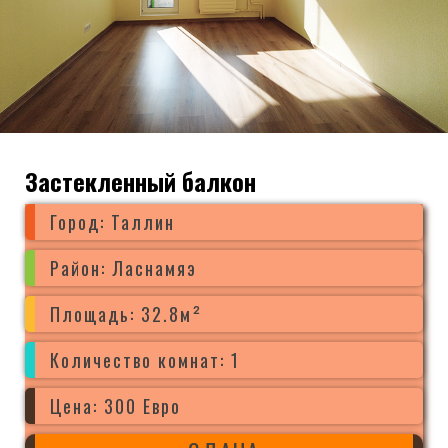
Застекленный балкон
Город: Таллин
Район: Ласнамяэ
Площадь: 32.8м²
Количество комнат: 1
Цена: 300 Евро