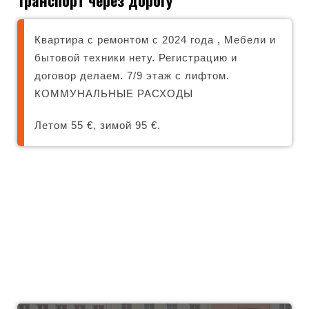
Транспорт через дорогу
Квартира с ремонтом c 2024 года , Мебели и
бытовой техники нету. Регистрацию и
договор делаем. 7/9 этаж с лифтом.
КОММУНАЛЬНЫЕ РАСХОДЫ
Летом 55 €, зимой 95 €.