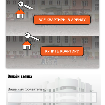
ВСЕ КВАРТИРЫ В АРЕНДУ
КУПИТЬ КВАРТИРУ
Онлайн заявка
Ваше имя (обязательно)