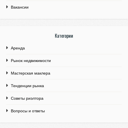
Вакансии
Категории
Аренда
Рынок недвижимости
Мастерская маклера
Тенденции рынка
Советы риэлтора
Вопросы и ответы