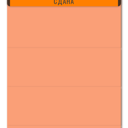
СДАНА