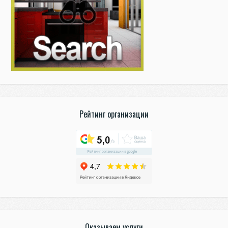
Рейтинг организации
Оказываем услуги