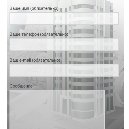
Ваше имя (обязательно)
Ваше телефон (обязательно)
Ваш e-mail (обязательно)
Сообщение