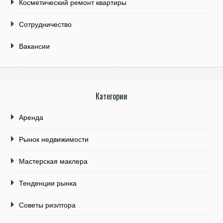
Косметический ремонт квартиры
Сотрудничество
Вакансии
Категории
Аренда
Рынок недвижимости
Мастерская маклера
Тенденции рынка
Советы риэлтора