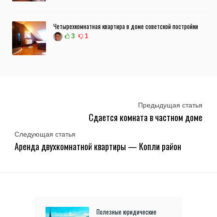
Четырехкомнатная квартира в доме советской постройки
3
1
Предыдущая статья
Сдается комната в частном доме
Следующая статья
Аренда двухкомнатной квартиры — Копли район
Полезные юридические