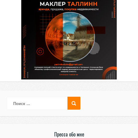
Пресса обо мне