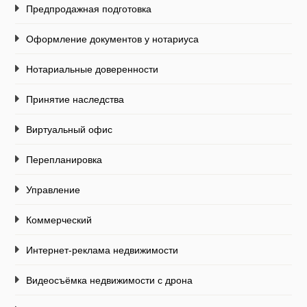
Предпродажная подготовка
Оформление документов у нотариуса
Нотариальные доверенности
Принятие наследства
Виртуальный офис
Перепланировка
Управление
Коммерческий
Интернет-реклама недвижимости
Видеосъёмка недвижимости с дрона