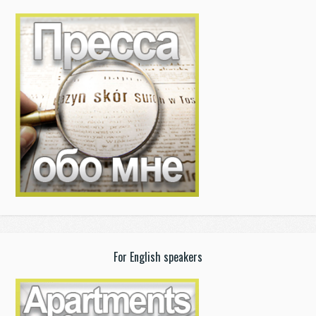
For English speakers