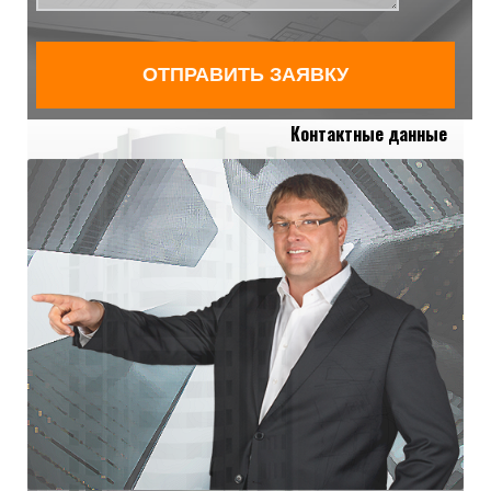
Контактные данные