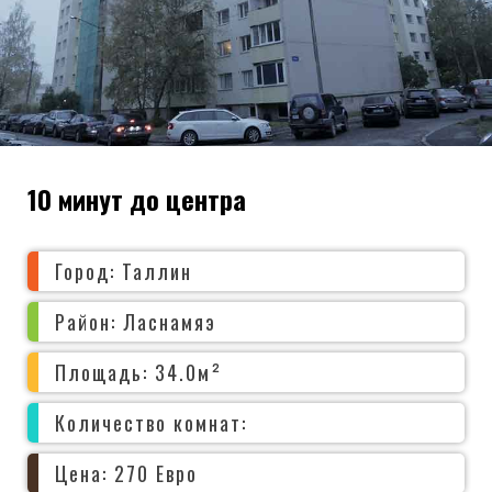
10 минут до центра
Город: Таллин
Район: Ласнамяэ
Площадь: 34.0м²
Количество комнат:
Цена: 270 Евро