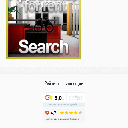
Рейтинг организации