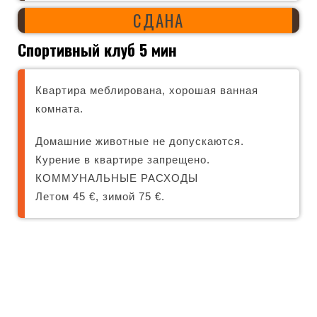
СДАНА
Спортивный клуб 5 мин
Квартира меблирована, хорошая ванная
комната.
Домашние животные не допускаются.
Курение в квартире запрещено.
КОММУНАЛЬНЫЕ РАСХОДЫ
Летом 45 €, зимой 75 €.