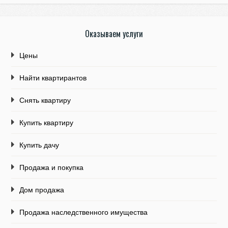
Оказываем услуги
Цены
Найти квартирантов
Снять квартиру
Купить квартиру
Купить дачу
Продажа и покупка
Дом продажа
Продажа наследственного имущества