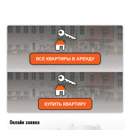
ВСЕ КВАРТИРЫ В АРЕНДУ
КУПИТЬ КВАРТИРУ
Онлайн заявка