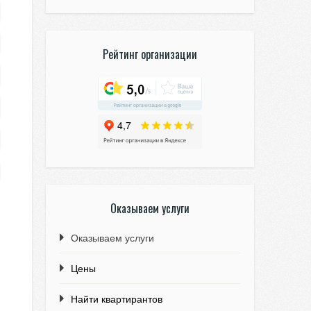
Рейтинг организации
Оказываем услуги
Оказываем услуги
Цены
Найти квартирантов