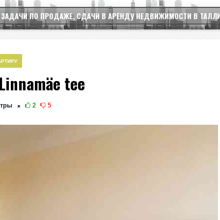
 ЗАДАЧИ ПО ПРОДАЖЕ, СДАЧИ В АРЕНДУ НЕДВИЖИМОСТИ В ТАЛЛ
АРТИРУ
Linnamäe tee
тры
2
5