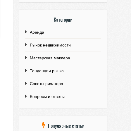
Категории
Аренда
Рынок недвижимости
Мастерская маклера
Тенденции рынка
Советы риэлтора
Вопросы и ответы
Популярные статьи