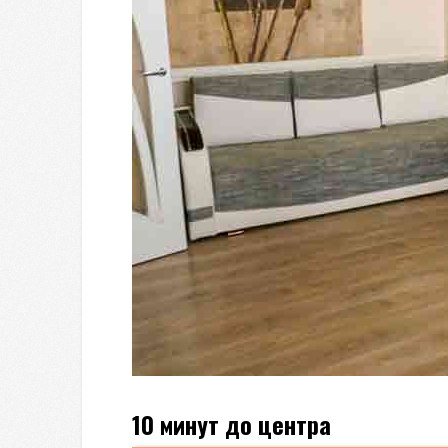
10 минут до центра