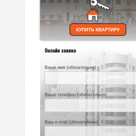
КУПИТЬ КВАРТИРУ
Онлайн заявка
Ваше имя (обязательно)
Ваше телефон (обязательно)
Ваш e-mail (обязательно)