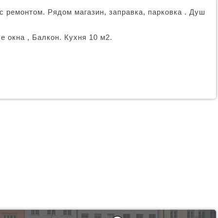
с ремонтом. Рядом магазин, заправка, парковка . Душ
 окна , Балкон. Кухня 10 м2.