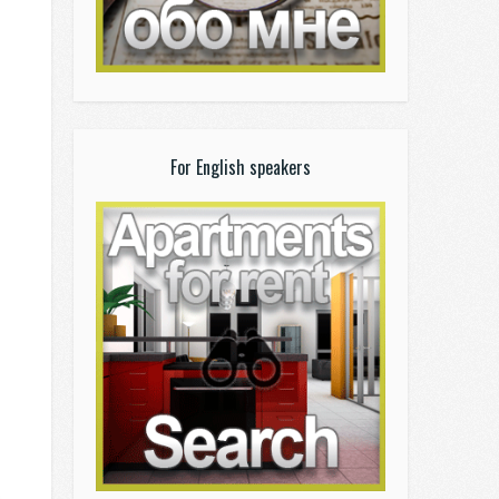
For English speakers