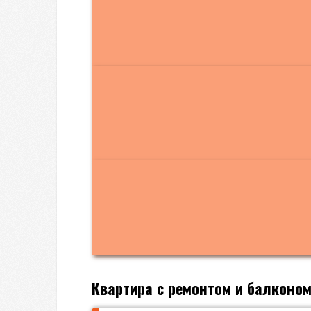
Квартира с ремонтом и балконо