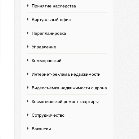
Принятие наследства
Виртуальный офис
Перепланировка
Управление
Коммерческий
Интернет-реклама недвижимости
Видеосъёмка недвижимости с дрона
Косметический ремонт квартиры
Сотрудничество
Вакансии