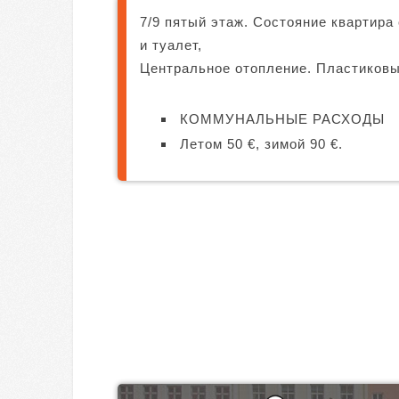
7/9 пятый этаж. Состояние квартира 
и туалет,
Центральное отопление. Пластиковые
КОММУНАЛЬНЫЕ РАСХОДЫ
Летом 50 €, зимой 90 €.