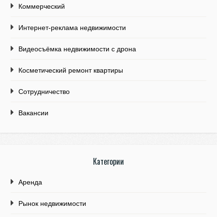
Коммерческий
Интернет-реклама недвижимости
Видеосъёмка недвижимости с дрона
Косметический ремонт квартиры
Сотрудничество
Вакансии
Категории
Аренда
Рынок недвижимости