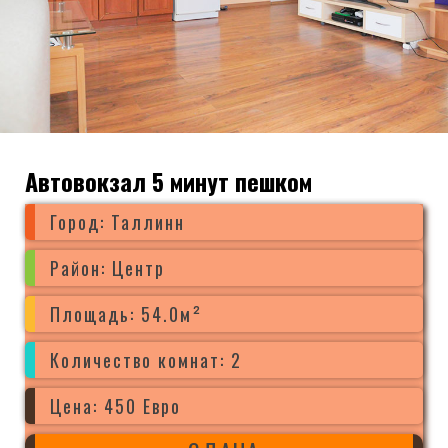
Автовокзал 5 минут пешком
Город: Таллинн
Район: Центр
Площадь: 54.0м²
Количество комнат: 2
Цена: 450 Евро