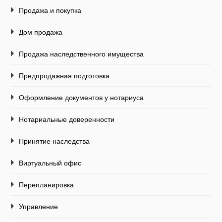
Продажа и покупка
Дом продажа
Продажа наследственного имущества
Предпродажная подготовка
Оформление документов у нотариуса
Нотариальные доверенности
Принятие наследства
Виртуальный офис
Перепланировка
Управление