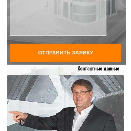
Контактные данные