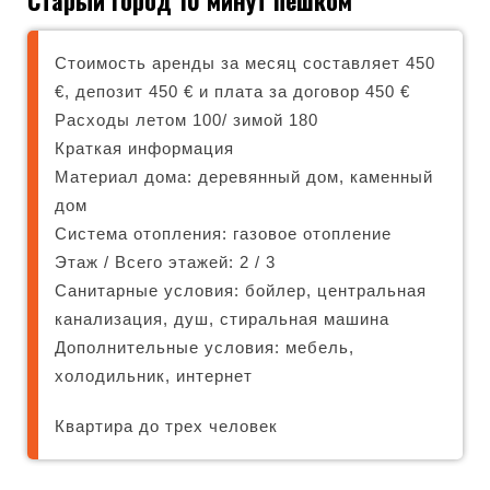
Старый город 10 минут пешком
Стоимость аренды за месяц составляет 450
€, депозит 450 € и плата за договор 450 €
Расходы летом 100/ зимой 180
Краткая информация
Mатериал дома: деревянный дом, каменный
дом
Система отопления: газовое отопление
Этаж / Всего этажей: 2 / 3
Санитарные условия: бойлер, центральная
канализация, душ, стиральная машина
Дополнительные условия: мебель,
холодильник, интернет
Квартира до трех человек