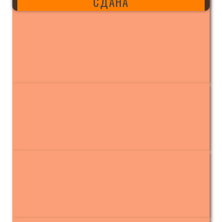
СДАНА