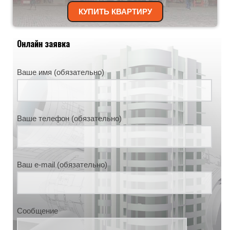
КУПИТЬ КВАРТИРУ
Онлайн заявка
Ваше имя (обязательно)
Ваше телефон (обязательно)
Ваш e-mail (обязательно)
Сообщение