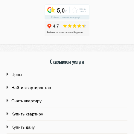
Оказываем услуги
Цены
Найти квартирантов
Снять квартиру
Купить квартиру
Купить дачу