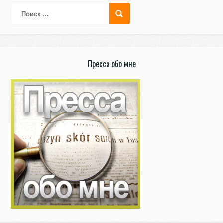
Пресса обо мне