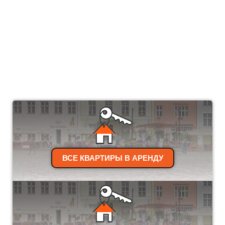
ВСЕ КВАРТИРЫ В АРЕНДУ