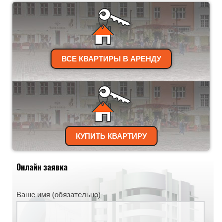
ВСЕ КВАРТИРЫ В АРЕНДУ
КУПИТЬ КВАРТИРУ
Онлайн заявка
Ваше имя (обязательно)