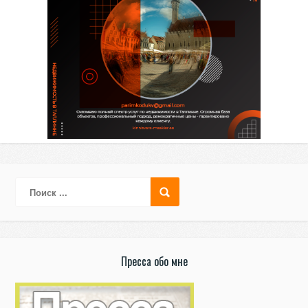
Пресса обо мне