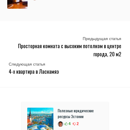
Предыдущая статья
Просторная комната с высоким потолком в центре
города, 20 м2
Следующая статья
4-х квартира в Ласнамяэ
Полезные юридические
ресурсы Эстонии
4
2