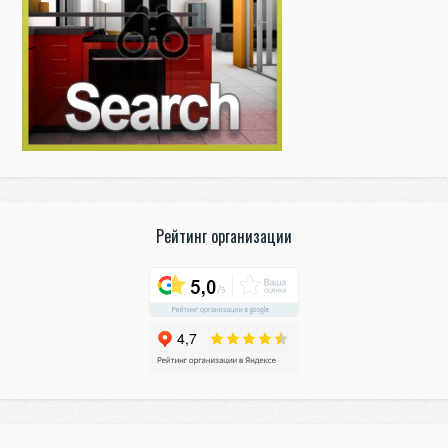
Рейтинг организации