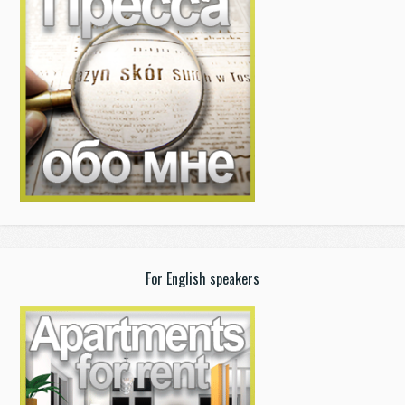
For English speakers