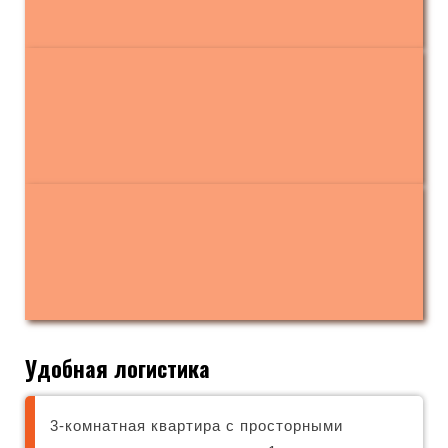
Удобная логистика
3-комнатная квартира с просторными