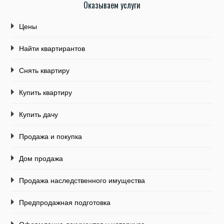
Оказываем услуги
Цены
Найти квартирантов
Снять квартиру
Купить квартиру
Купить дачу
Продажа и покупка
Дом продажа
Продажа наследственного имущества
Предпродажная подготовка