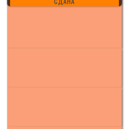
СДАНА