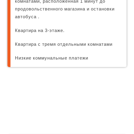
комнатами, расположенная 1 минут до
продовольственного магазина и остановки
автобуса .
Квартира на 3-этаже.
Квартира с тремя отдельными комнатами
Низкие коммунальные платежи