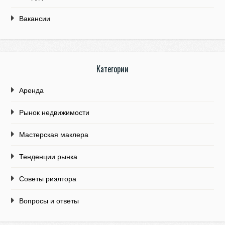
Вакансии
Категории
Аренда
Рынок недвижимости
Мастерская маклера
Тенденции рынка
Советы риэлтора
Вопросы и ответы