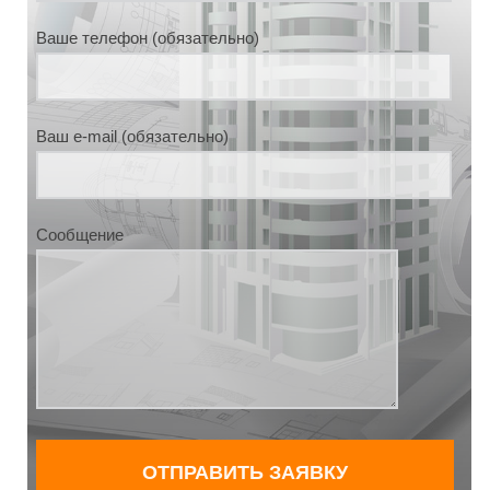
Ваше телефон (обязательно)
Ваш e-mail (обязательно)
Сообщение