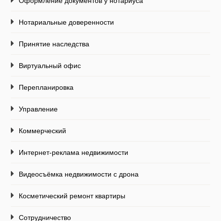
Оформление документов у нотариуса
Нотариальные доверенности
Принятие наследства
Виртуальный офис
Перепланировка
Управление
Коммерческий
Интернет-реклама недвижимости
Видеосъёмка недвижимости с дрона
Косметический ремонт квартиры
Сотрудничество