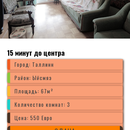
15 минут до центра
Город: Tаллинн
Район: Ыйсмяэ
Площадь: 67м²
Количество комнат: 3
Цена: 550 Евро