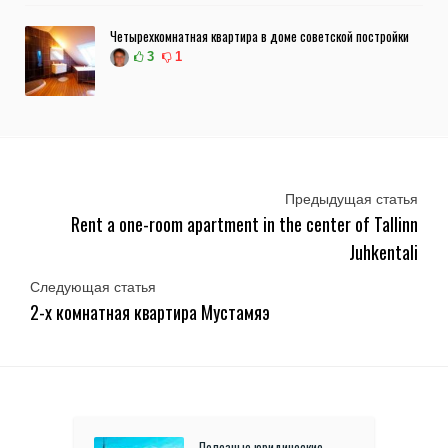
Четырехкомнатная квартира в доме советской постройки
3
1
Предыдущая статья
Rent a one-room apartment in the center of Tallinn
Juhkentali
Следующая статья
2-х комнатная квартира Мустамяэ
Полезные юридические