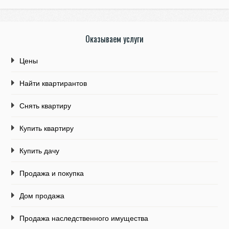
Оказываем услуги
Цены
Найти квартирантов
Снять квартиру
Купить квартиру
Купить дачу
Продажа и покупка
Дом продажа
Продажа наследственного имущества