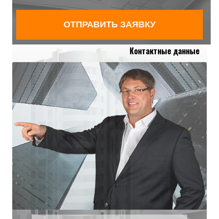
Контактные данные