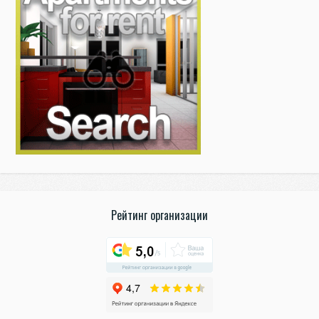
Рейтинг организации