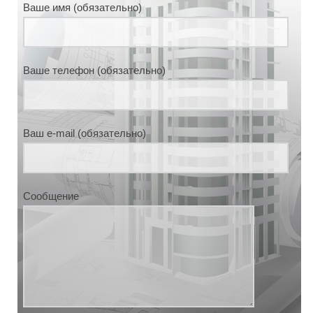
Ваше имя (обязательно)
Ваше телефон (обязательно)
Ваш e-mail (обязательно)
Сообщение