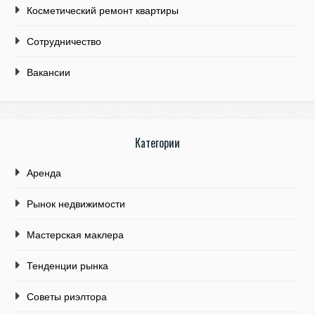
Косметический ремонт квартиры
Сотрудничество
Вакансии
Категории
Аренда
Рынок недвижимости
Мастерская маклера
Тенденции рынка
Советы риэлтора