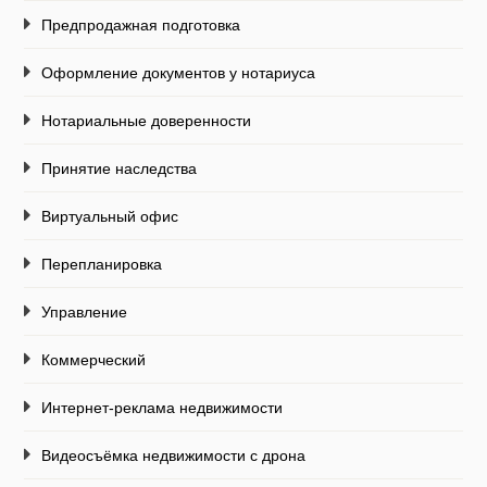
Предпродажная подготовка
Оформление документов у нотариуса
Нотариальные доверенности
Принятие наследства
Виртуальный офис
Перепланировка
Управление
Коммерческий
Интернет-реклама недвижимости
Видеосъёмка недвижимости с дрона