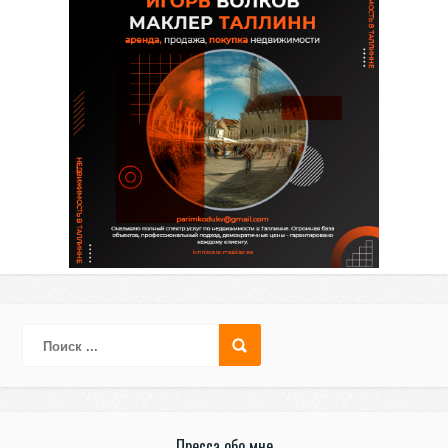
Пресса обо мне