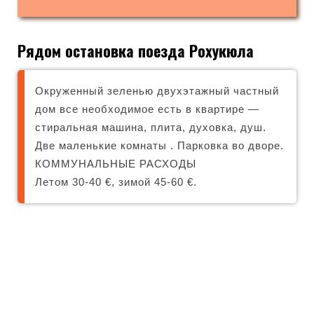
Рядом остановка поезда Рохукюла
Окруженный зеленью двухэтажный частный
дом все необходимое есть в квартире —
стиральная машина, плита, духовка, душ.
Две маленькие комнаты . Парковка во дворе.
КОММУНАЛЬНЫЕ РАСХОДЫ
Летом 30-40 €, зимой 45-60 €.