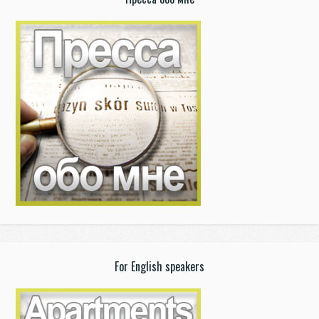
For English speakers