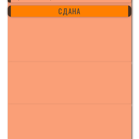
СДАНА