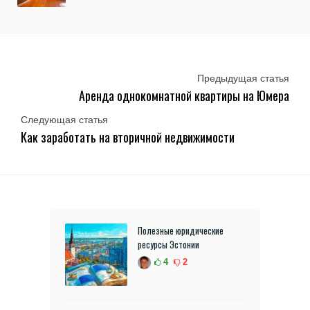
Предыдущая статья
Аренда однокомнатной квартиры на Юмера
Следующая статья
Как заработать на вторичной недвижимости
Полезные юридические
ресурсы Эстонии
4
2