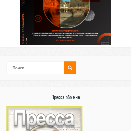
Пресса обо мне