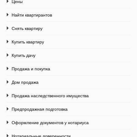
Цены
Найти квартирантов
Снять квартиру
Купить квартиру
Купить дачу
Продажа и покупка
Дом продажа
Продажа наследственного имущества
Предпродажная подготовка
Оформление документов у нотариуса
Нотариальные доверенности