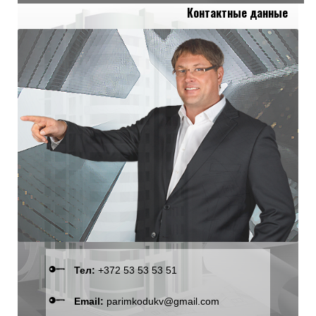
Контактные данные
Тел:
+372 53 53 53 51
Email:
parimkodukv@gmail.com