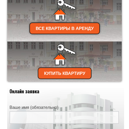
ВСЕ КВАРТИРЫ В АРЕНДУ
КУПИТЬ КВАРТИРУ
Онлайн заявка
Ваше имя (обязательно)