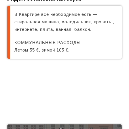
В Квартире все необходимое есть —
стиральная машина, холодильник, кровать ,
интернете, плита, ванная, балкон.
КОММУНАЛЬНЫЕ РАСХОДЫ
Летом 55 €, зимой 105 €.