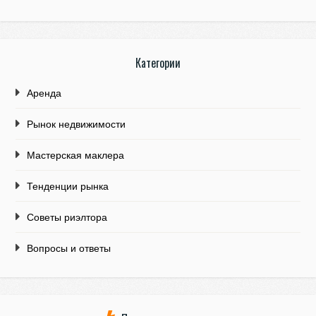
Категории
Аренда
Рынок недвижимости
Мастерская маклера
Тенденции рынка
Советы риэлтора
Вопросы и ответы