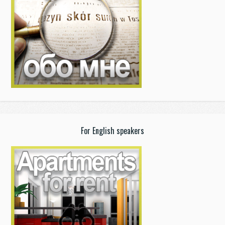
For English speakers