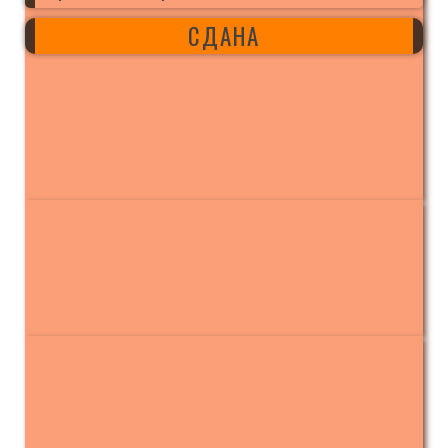
СДАНА