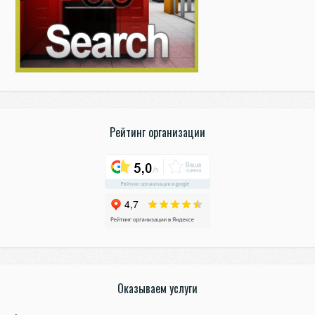
Рейтинг организации
Оказываем услуги