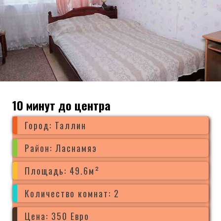
10 минут до центра
Город: Таллин
Район: Ласнамяэ
Площадь: 49.6м²
Количество комнат: 2
Цена: 350 Евро