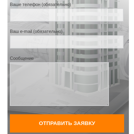
Ваше телефон (обязательно)
Ваш e-mail (обязательно)
Сообщение