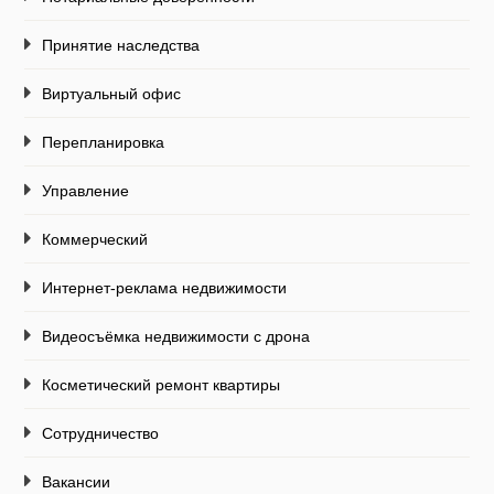
Принятие наследства
Виртуальный офис
Перепланировка
Управление
Коммерческий
Интернет-реклама недвижимости
Видеосъёмка недвижимости с дрона
Косметический ремонт квартиры
Сотрудничество
Вакансии