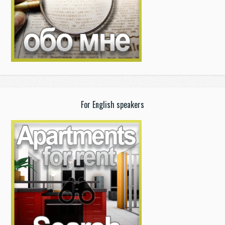
For English speakers