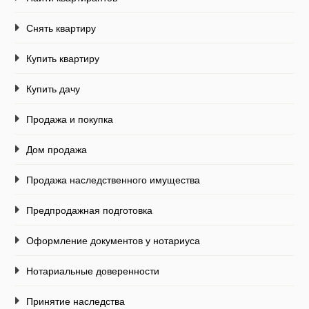
Снять квартиру
Купить квартиру
Купить дачу
Продажа и покупка
Дом продажа
Продажа наследственного имущества
Предпродажная подготовка
Оформление документов у нотариуса
Нотариальные доверенности
Принятие наследства