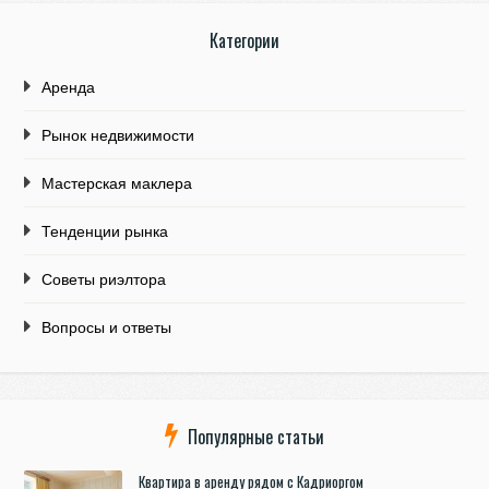
Категории
Аренда
Рынок недвижимости
Мастерская маклера
Тенденции рынка
Советы риэлтора
Вопросы и ответы
Популярные статьи
Квартира в аренду рядом с Кадриоргом