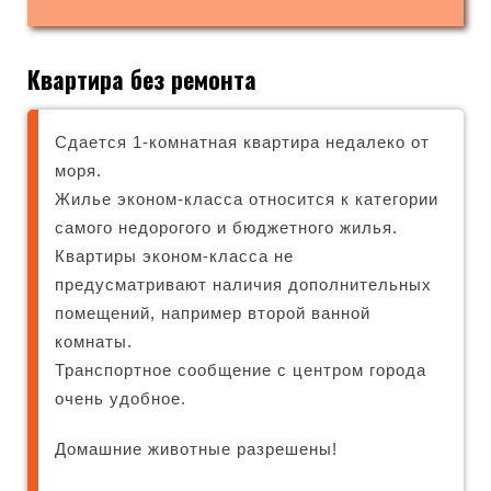
Квартира без ремонта
Сдается 1-комнатная квартира недалеко от
моря.
Жилье эконом-класса относится к категории
самого недорогого и бюджетного жилья.
Квартиры эконом-класса не
предусматривают наличия дополнительных
помещений, например второй ванной
комнаты.
Транспортное сообщение с центром города
очень удобное.
Домашние животные разрешены!