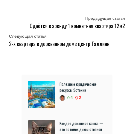
Предыдущая статья
Сдаётся в аренду 1 комнатная квартира 12м2
Следующая статья
2-х квартира в деревянном доме центр Таллинн
Полезные юридические
ресурсы Эстонии
4
2
Каждая домашняя кошка —
это потомок дикой степной