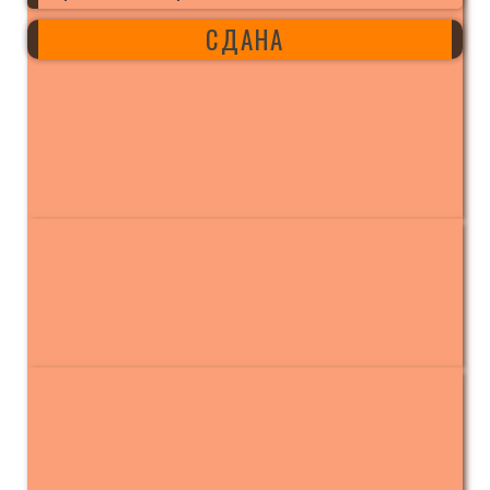
СДАНА