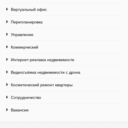
Виртуальный офис
Перепланировка
Управление
Коммерческий
Интернет-реклама недвижимости
Видеосъёмка недвижимости с дрона
Косметический ремонт квартиры
Сотрудничество
Вакансии