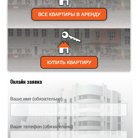
ВСЕ КВАРТИРЫ В АРЕНДУ
КУПИТЬ КВАРТИРУ
Онлайн заявка
Ваше имя (обязательно)
Ваше телефон (обязательно)