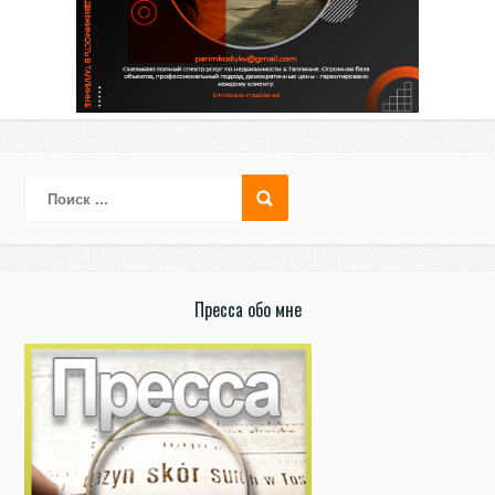
Пресса обо мне