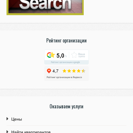
Рейтинг организации
Оказываем услуги
Цены
Найти квартирантов