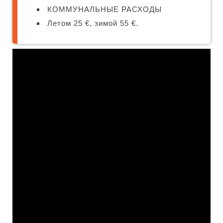
КОММУНАЛЬНЫЕ РАСХОДЫ
Летом 25 €, зимой 55 €.