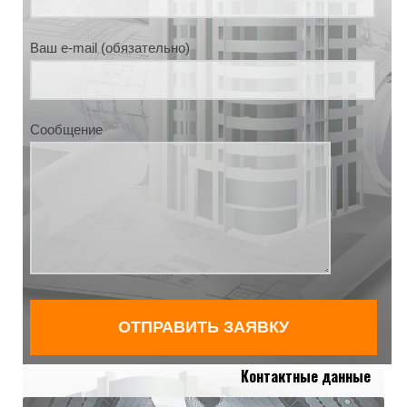
Ваш e-mail (обязательно)
Сообщение
Контактные данные