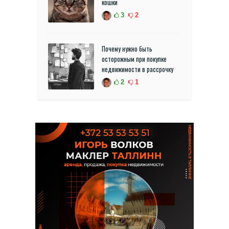
кошки
3
2
Почему нужно быть
осторожным при покупке
недвижимости в рассрочку
2
1