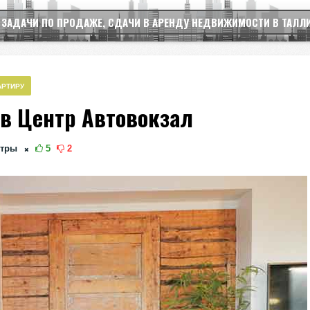
 ЗАДАЧИ ПО ПРОДАЖЕ, СДАЧИ В АРЕНДУ НЕДВИЖИМОСТИ В ТАЛЛ
АРТИРУ
 в Центр Автовокзал
тры
5
2