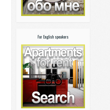
For English speakers