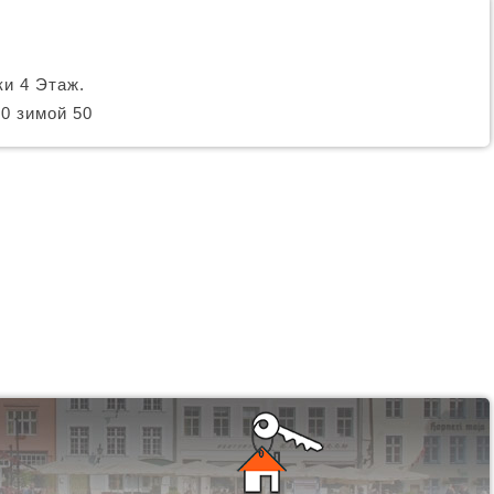
и 4 Этаж.
0 зимой 50