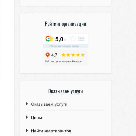
Рейтинг организации
Оказываем услуги
Оказываем услуги
Цены
Найти квартирантов