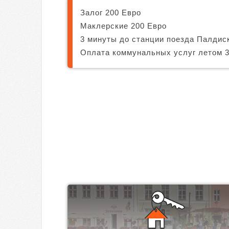
Залог 200 Евро
Маклерские 200 Евро
3 минуты до станции поезда Палдиск
Оплата коммунальных услуг летом 3