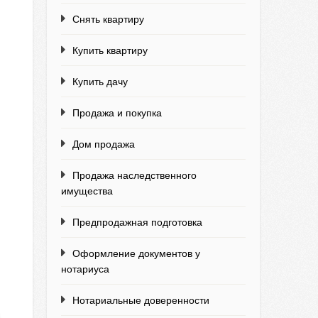
Снять квартиру
Купить квартиру
Купить дачу
Продажа и покупка
Дом продажа
Продажа наследственного
имущества
Предпродажная подготовка
Оформление документов у
нотариуса
Нотариальные доверенности