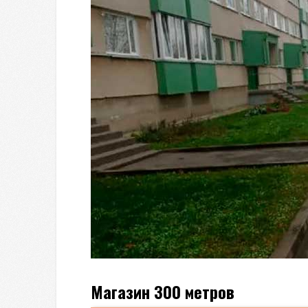
Магазин 300 метров