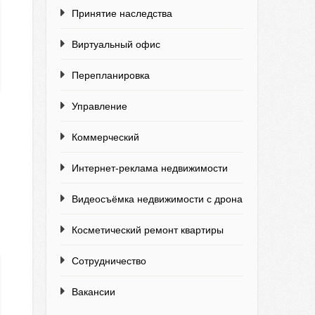
Принятие наследства
Виртуальный офис
Перепланировка
Управление
Коммерческий
Интернет-реклама недвижимости
Видеосъёмка недвижимости с дрона
Косметический ремонт квартиры
Сотрудничество
Вакансии