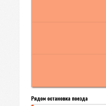
Рядом остановка поезда