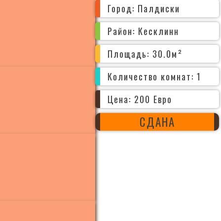
Город: Палдиски
Район: Кесклинн
Площадь: 30.0м²
Количество комнат: 1
Цена: 200 Евро
СДАНА