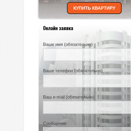
КУПИТЬ КВАРТИРУ
Онлайн заявка
Ваше имя (обязательно)
Ваше телефон (обязательно)
Ваш e-mail (обязательно)
Сообщение