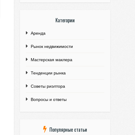
Категории
Аренда
Рынок недвижимости
Мастерская маклера
Тенденции рынка
Советы риэлтора
Вопросы и ответы
Популярные статьи