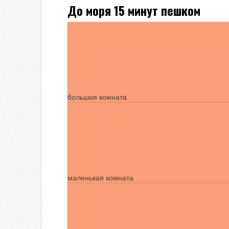
До моря 15 минут пешком
большая комната
маленькая комната