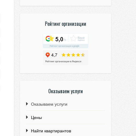
Рейтинг организации
Оказываем услуги
Оказываем услуги
Цены
Найти квартирантов