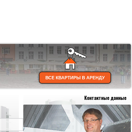
ВСЕ КВАРТИРЫ В АРЕНДУ
Контактные данные