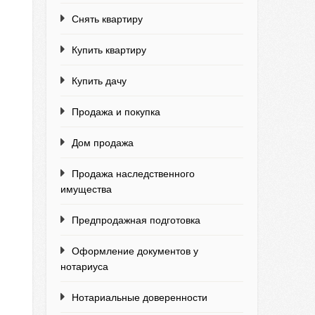
Снять квартиру
Купить квартиру
Купить дачу
Продажа и покупка
Дом продажа
Продажа наследственного
имущества
Предпродажная подготовка
Оформление документов у
нотариуса
Нотариальные доверенности