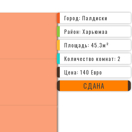
Город: Палдиски
Район: Харьюмаа
Площадь: 45.3м²
Количество комнат: 2
Цена: 140 Евро
СДАНА