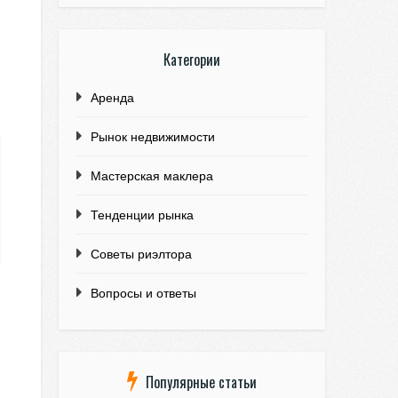
Категории
Аренда
Рынок недвижимости
Мастерская маклера
Тенденции рынка
Советы риэлтора
Вопросы и ответы
Популярные статьи