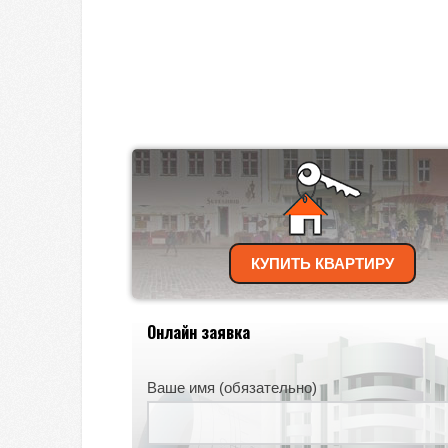
КУПИТЬ КВАРТИРУ
Онлайн заявка
Ваше имя (обязательно)