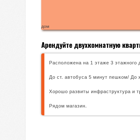
дом
Арендуйте двухкомнатную кварти
Расположена на 1 этаже 3 этажного 
До ст. автобуса 5 минут пешком/ До
Хорошо развиты инфраструктура и т
Рядом магазин.