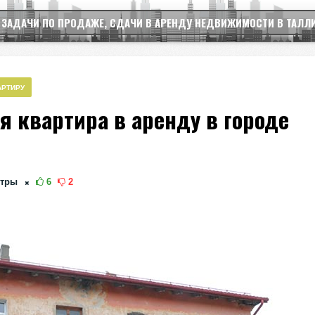
 ЗАДАЧИ ПО ПРОДАЖЕ, СДАЧИ В АРЕНДУ НЕДВИЖИМОСТИ В ТАЛЛ
АРТИРУ
я квартира в аренду в городе
тры
6
2