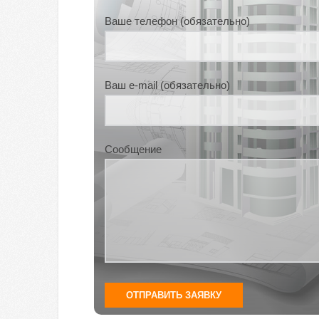
Ваше телефон (обязательно)
Ваш e-mail (обязательно)
Сообщение