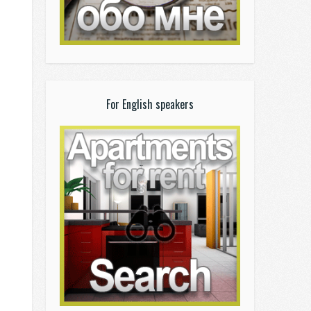
For English speakers