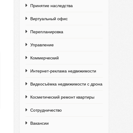
Принятие наследства
Виртуальный офис
Перепланировка
Управление
Коммерческий
Интернет-реклама недвижимости
Видеосъёмка недвижимости с дрона
Косметический ремонт квартиры
Сотрудничество
Вакансии