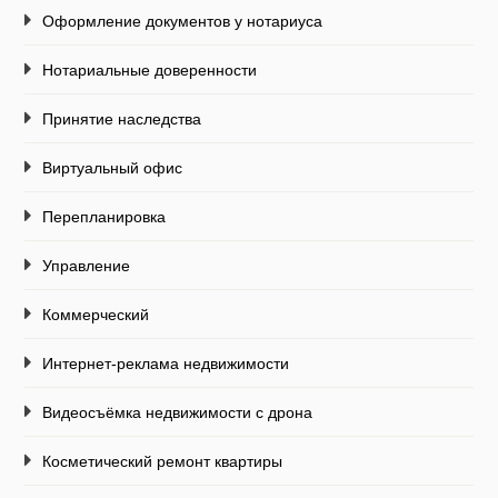
Оформление документов у нотариуса
Нотариальные доверенности
Принятие наследства
Виртуальный офис
Перепланировка
Управление
Коммерческий
Интернет-реклама недвижимости
Видеосъёмка недвижимости с дрона
Косметический ремонт квартиры