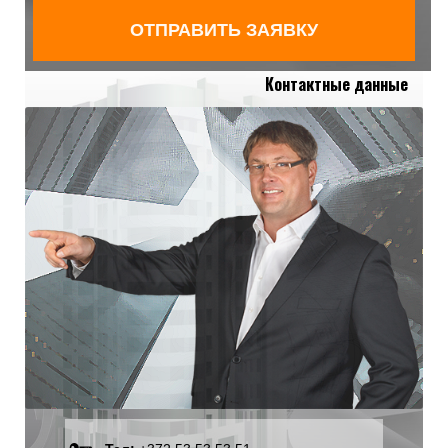
Контактные данные