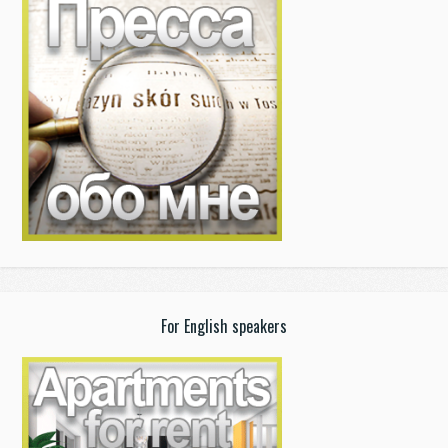
For English speakers