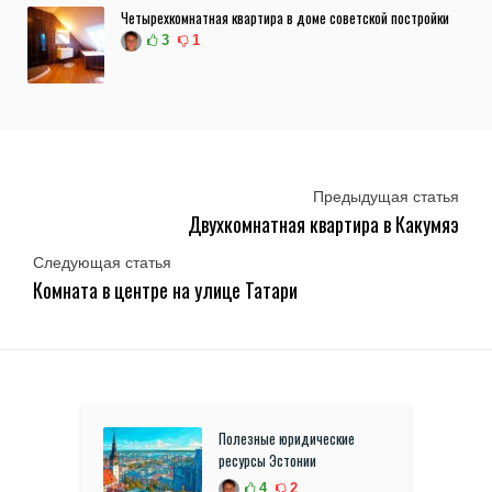
Четырехкомнатная квартира в доме советской постройки
3
1
Предыдущая статья
Двухкомнатная квартира в Какумяэ
Следующая статья
Комната в центре на улице Татари
Полезные юридические
ресурсы Эстонии
4
2