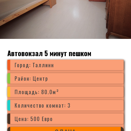
Автовокзал 5 минут пешком
Город: Таллинн
Район: Центр
Площадь: 80.0м²
Количество комнат: 3
Цена: 500 Евро