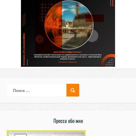
Пресса обо мне