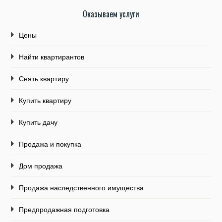
Оказываем услуги
Цены
Найти квартирантов
Снять квартиру
Купить квартиру
Купить дачу
Продажа и покупка
Дом продажа
Продажа наследственного имущества
Предпродажная подготовка