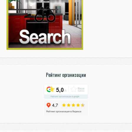
Рейтинг организации