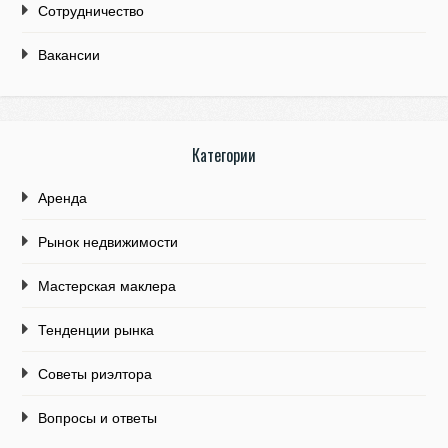
Сотрудничество
Вакансии
Категории
Аренда
Рынок недвижимости
Мастерская маклера
Тенденции рынка
Советы риэлтора
Вопросы и ответы