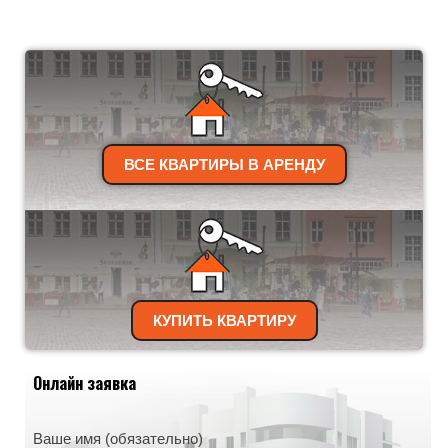
ВСЕ КВАРТИРЫ В АРЕНДУ
КУПИТЬ КВАРТИРУ
Онлайн заявка
Ваше имя (обязательно)