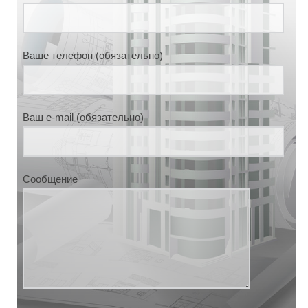
Ваше телефон (обязательно)
Ваш e-mail (обязательно)
Сообщение