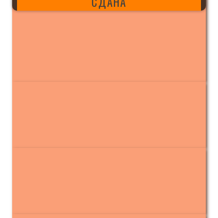
СДАНА