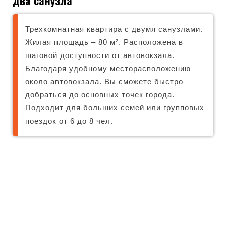
два санузла
Трехкомнатная квартира с двумя санузлами.
Жилая площадь – 80 м². Расположена в
шаговой доступности от автовокзала.
Благодаря удобному месторасположению
около автовокзала. Вы сможете быстро
добраться до основных точек города.
Подходит для больших семей или групповых
поездок от 6 до 8 чел.