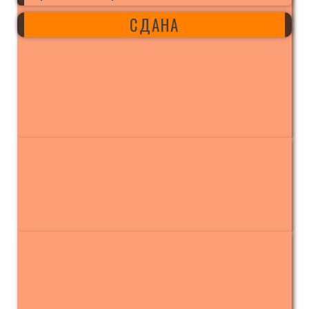
СДАНА