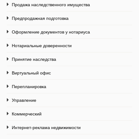
Продажа наследственного имущества
Предпродажная подготовка
Оформление документов у нотариуса
Нотариальные доверенности
Принятие наследства
Виртуальный офис
Перепланировка
Управление
Коммерческий
Интернет-реклама недвижимости