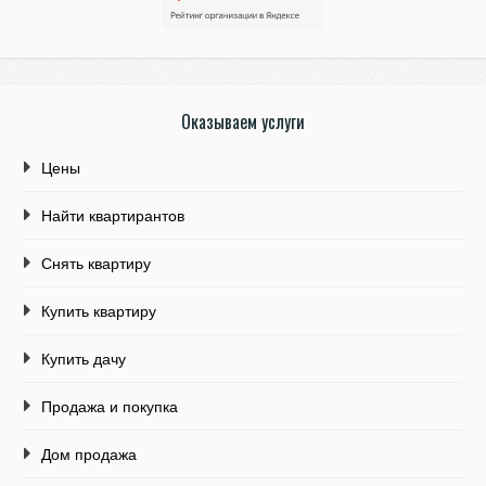
Оказываем услуги
Цены
Найти квартирантов
Снять квартиру
Купить квартиру
Купить дачу
Продажа и покупка
Дом продажа