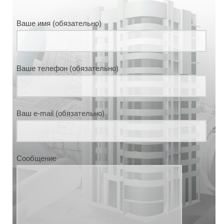
Ваше имя (обязательно)
Ваше телефон (обязательно)
Ваш e-mail (обязательно)
Сообщение