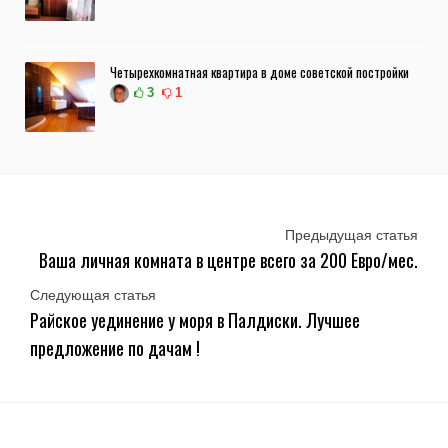
Четырехкомнатная квартира в доме советской постройки
3
1
Предыдущая статья
Ваша личная комната в центре всего за 200 Евро/мес.
Следующая статья
Райское уединение у моря в Палдиски. Лучшее
предложение по дачам !