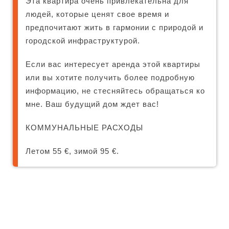
Эта квартира очень привлекательна для
людей, которые ценят свое время и
предпочитают жить в гармонии с природой и
городской инфраструктурой.
Если вас интересует аренда этой квартиры
или вы хотите получить более подробную
информацию, не стесняйтесь обращаться ко
мне. Ваш будущий дом ждет вас!
КОММУНАЛЬНЫЕ РАСХОДЫ
Летом 55 €, зимой 95 €.