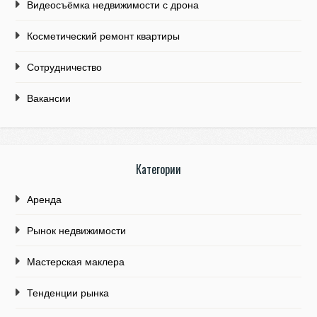
Видеосъёмка недвижимости с дрона
Косметический ремонт квартиры
Сотрудничество
Вакансии
Категории
Аренда
Рынок недвижимости
Мастерская маклера
Тенденции рынка