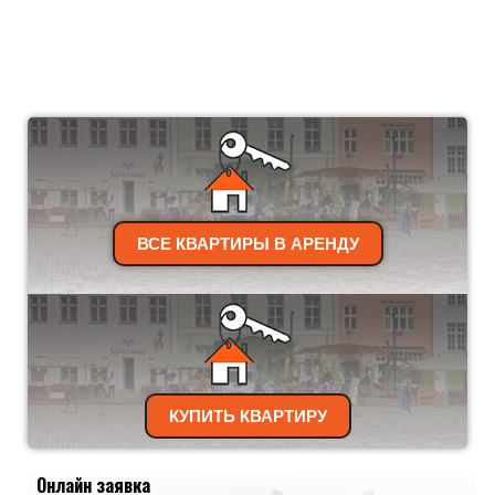
ВСЕ КВАРТИРЫ В АРЕНДУ
КУПИТЬ КВАРТИРУ
Онлайн заявка