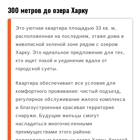
300 метров до озера Харку
Это уютная квартира площадью 33 кв. м,
расположенная на последнем, этаже дома в
живописной зеленой зоне рядом с озером
Харку. Это идеальное предложение для тех,
кто ищет покой и уединение вдали от
городской суеты.
Квартира обеспечивает все условия для
комфортного проживания: чистый подъезд,
регулярное обслуживание жилого комплекса
и благоустроенная красивая территория
снаружи. Будущие жильцы смогут
насладиться многочисленными
преимуществами этого района:
великолепным видом на озеро Харку, богатой