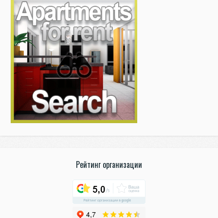
Рейтинг организации