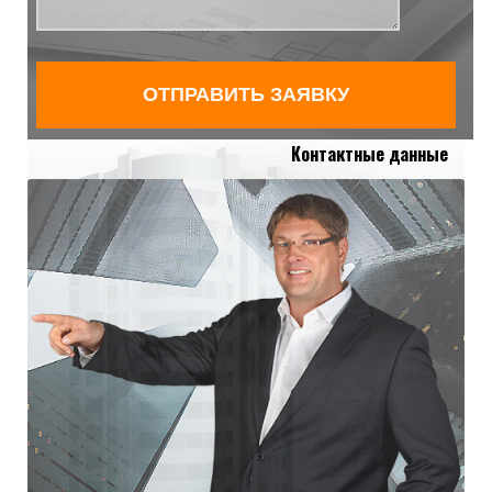
Контактные данные