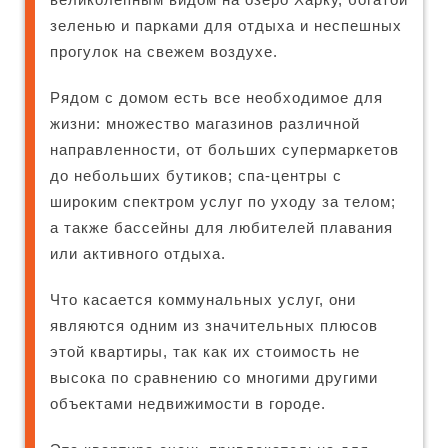
зеленью и парками для отдыха и неспешных
прогулок на свежем воздухе.
Рядом с домом есть все необходимое для
жизни: множество магазинов различной
направленности, от больших супермаркетов
до небольших бутиков; спа-центры с
широким спектром услуг по уходу за телом;
а также бассейны для любителей плавания
или активного отдыха.
Что касается коммунальных услуг, они
являются одним из значительных плюсов
этой квартиры, так как их стоимость не
высока по сравнению со многими другими
объектами недвижимости в городе.