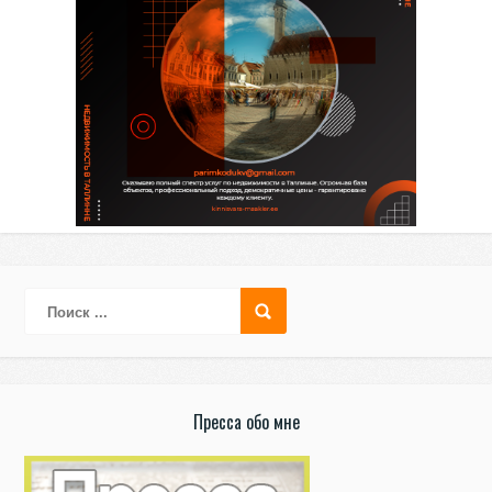
Пресса обо мне