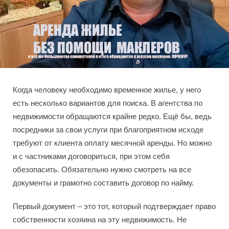
Когда человеку необходимо временное жилье, у него
есть несколько вариантов для поиска. В агентства по
недвижимости обращаются крайне редко. Ещё бы, ведь
посредники за свои услуги при благоприятном исходе
требуют от клиента оплату месячной аренды. Но можно
и с частниками договориться, при этом себя
обезопасить. Обязательно нужно смотреть на все
документы и грамотно составить договор по найму.
Первый документ – это тот, который подтверждает право
собственности хозяина на эту недвижимость. Не