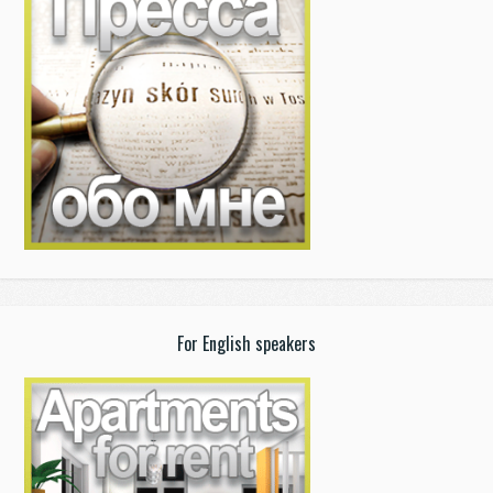
For English speakers