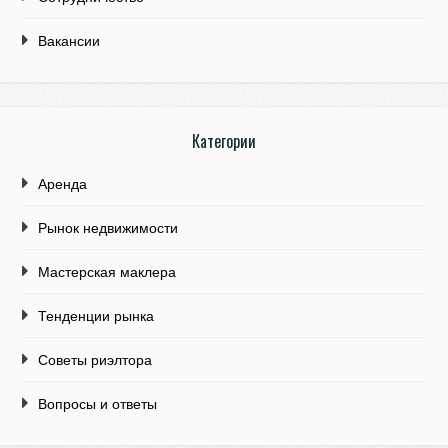
Вакансии
Категории
Аренда
Рынок недвижимости
Мастерская маклера
Тенденции рынка
Советы риэлтора
Вопросы и ответы