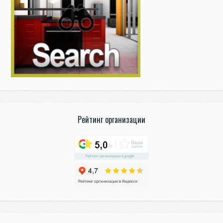
Рейтинг организации