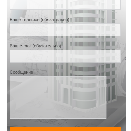
Ваше телефон (обязательно)
Ваш e-mail (обязательно)
Сообщение