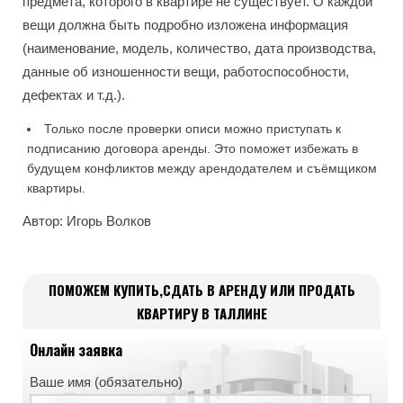
предмета, которого в квартире не существует. О каждой
вещи должна быть подробно изложена информация
(наименование, модель, количество, дата производства,
данные об изношенности вещи, работоспособности,
дефектах и т.д.).
Только после проверки описи можно приступать к
подписанию договора аренды. Это поможет избежать в
будущем конфликтов между арендодателем и съёмщиком
квартиры.
Автор: Игорь Волков
ПОМОЖЕМ КУПИТЬ,СДАТЬ В АРЕНДУ ИЛИ ПРОДАТЬ
КВАРТИРУ В ТАЛЛИНЕ
Онлайн заявка
Ваше имя (обязательно)