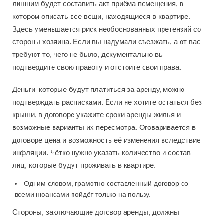
лишним будет составить акт приёма помещения, в
котором описать все вещи, находящиеся в квартире.
Здесь уменьшается риск необоснованных претензий со
стороны хозяина. Если вы надумали съезжать, а от вас
требуют то, чего не было, документально вы
подтвердите свою правоту и отстоите свои права.
Деньги, которые будут платиться за аренду, можно
подтверждать расписками. Если не хотите остаться без
крыши, в договоре укажите сроки аренды жилья и
возможные варианты их пересмотра. Оговаривается в
договоре цена и возможность её изменения вследствие
инфляции. Чётко нужно указать количество и состав
лиц, которые будут проживать в квартире.
Одним словом, грамотно составленный договор со
всеми нюансами пойдёт только на пользу.
Стороны, заключающие договор аренды, должны