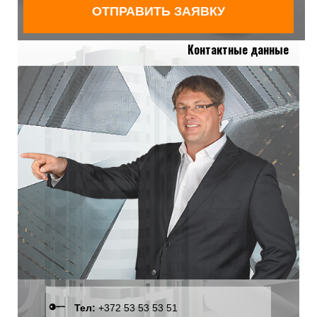
Контактные данные
Тел:
+372 53 53 53 51