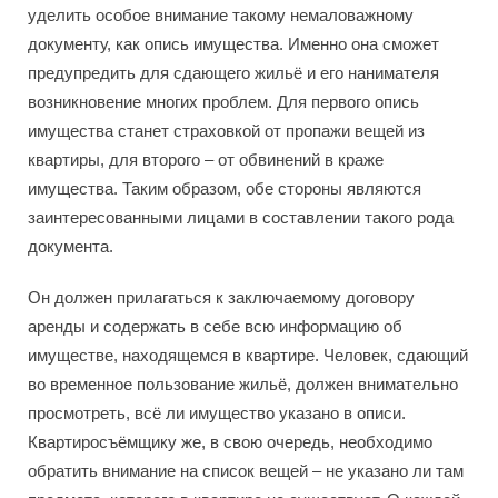
уделить особое внимание такому немаловажному
документу, как опись имущества. Именно она сможет
предупредить для сдающего жильё и его нанимателя
возникновение многих проблем. Для первого опись
имущества станет страховкой от пропажи вещей из
квартиры, для второго – от обвинений в краже
имущества. Таким образом, обе стороны являются
заинтересованными лицами в составлении такого рода
документа.
Он должен прилагаться к заключаемому договору
аренды и содержать в себе всю информацию об
имуществе, находящемся в квартире. Человек, сдающий
во временное пользование жильё, должен внимательно
просмотреть, всё ли имущество указано в описи.
Квартиросъёмщику же, в свою очередь, необходимо
обратить внимание на список вещей – не указано ли там