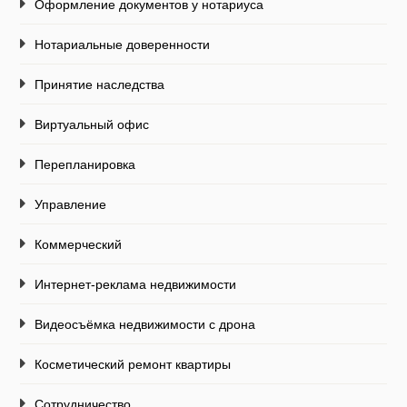
Оформление документов у нотариуса
Нотариальные доверенности
Принятие наследства
Виртуальный офис
Перепланировка
Управление
Коммерческий
Интернет-реклама недвижимости
Видеосъёмка недвижимости с дрона
Косметический ремонт квартиры
Сотрудничество