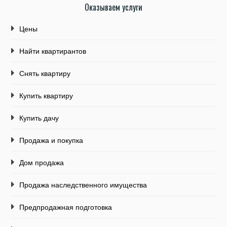
Оказываем услуги
Цены
Найти квартирантов
Снять квартиру
Купить квартиру
Купить дачу
Продажа и покупка
Дом продажа
Продажа наследственного имущества
Предпродажная подготовка