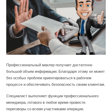
Профессиональный маклер получает достаточно
большой объем информации. Благодаря этому он может
без особых проблем ориентироваться в рабочем
процессе и обеспечивать безопасность своим клиентам.
Специалист выполняет функции профессионального
менеджера, готового в любое время провести
переговоры со всеми участниками операции.