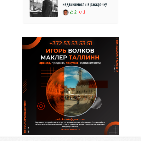
недвижимости в рассрочку
2
1