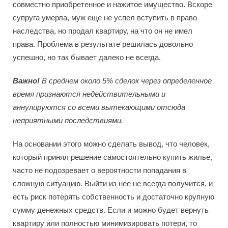
совместно приобретенное и нажитое имущество. Вскоре
супруга умерла, муж еще не успел вступить в право
наследства, но продал квартиру, на что он не имел
права. Проблема в результате решилась довольно
успешно, но так бывает далеко не всегда.
Важно!
В среднем около 5% сделок через определенное
время признаются недействительными и
аннулируются со всеми вытекающими отсюда
неприятными последствиями.
На основании этого можно сделать вывод, что человек,
который принял решение самостоятельно купить жилье,
часто не подозревает о вероятности попадания в
сложную ситуацию. Выйти из нее не всегда получится, и
есть риск потерять собственность и достаточно крупную
сумму денежных средств. Если и можно будет вернуть
квартиру или полностью минимизировать потери, то