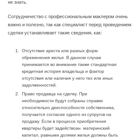
не знать.
Сотрудничество с профессиональным маклером очень
важно и полезно, так как специалист перед проведением
сделки устанавливает такие сведения, как:
Отсутствие ареста или разных форм
обременения жилья. В данном случае
принимается во внимание также стандартная
кредитная история владельца и фактор
отсутствия или наличия у него тех или иных
задолженностей.
Право продавца на сделку. При
необходимости будут собраны справки
относительно дееспособности собственника,
получается согласие одного из супругов на
продажу. Если в процессе приобретения
квартиры будет задействоан материнский
капитал, равными долями жилья должны быть