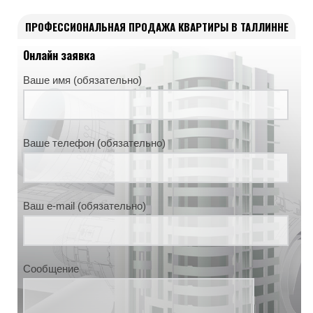
ПРОФЕССИОНАЛЬНАЯ ПРОДАЖА КВАРТИРЫ В ТАЛЛИННЕ
Онлайн заявка
Ваше имя (обязательно)
Ваше телефон (обязательно)
Ваш e-mail (обязательно)
Сообщение