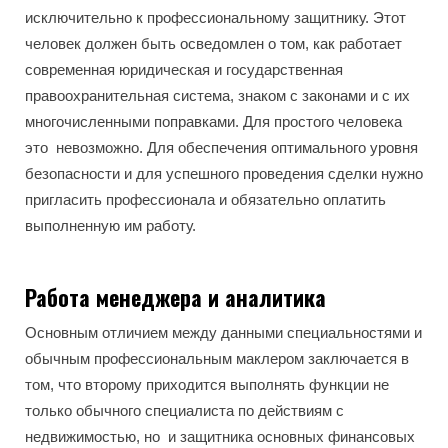
исключительно к профессиональному защитнику. Этот
человек должен быть осведомлен о том, как работает
современная юридическая и государственная
правоохранительная система, знаком с законами и с их
многочисленными поправками. Для простого человека
это невозможно. Для обеспечения оптимального уровня
безопасности и для успешного проведения сделки нужно
пригласить профессионала и обязательно оплатить
выполненную им работу.
Работа менеджера и аналитика
Основным отличием между данными специальностями и
обычным профессиональным маклером заключается в
том, что второму приходится выполнять функции не
только обычного специалиста по действиям с
недвижимостью, но и защитника основных финансовых