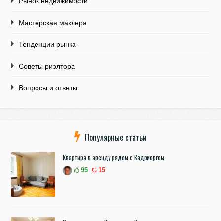
Рынок недвижимости
Мастерская маклера
Тенденции рынка
Советы риэлтора
Вопросы и ответы
Популярные статьи
Квартира в аренду рядом с Кадриоргом
95
15