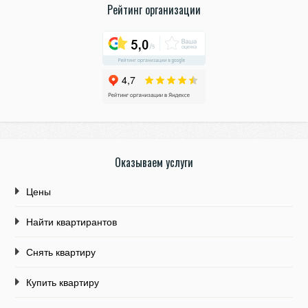
Рейтинг организации
Оказываем услуги
Цены
Найти квартирантов
Снять квартиру
Купить квартиру