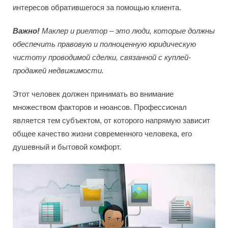
интересов обратившегося за помощью клиента.
Важно!
Маклер и риелтор – это люди, которые должны
обеспечить правовую и полноценную юридическую
чистоту проводимой сделки, связанной с куплей-
продажей недвижимости.
Этот человек должен принимать во внимание
множеством факторов и нюансов. Профессионал
является тем субъектом, от которого напрямую зависит
общее качество жизни современного человека, его
душевный и бытовой комфорт.