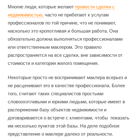
Многие люди, которые желают
провести сделки с
недвижимостью,
часто не прибегают к услугам
профессионалов по той причине, что не понимают,
насколько это кропотливая и большая работа. Она
обязательно должна выполняться профессионалами
или ответственным маклером. Это правило
распространяется на все сделки, вне зависимости от
стоимости и категории жилого помещения.
Некоторые просто не воспринимают маклера всерьез и
не расценивают его в качестве профессионала. Более
того, считают таких специалистов простыми
словоохотливыми и юркими людьми, которые имеют в
распоряжении базу объектов недвижимости и
договариваются о встрече с клиентами, чтобы показать
им несколько пунктов этой базы. На деле подобное
представление о маклере далеко от реальности.