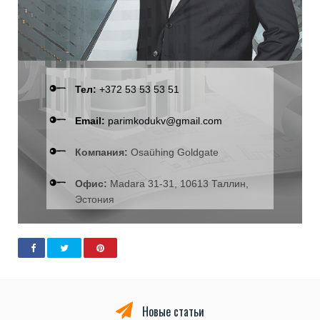
Тел:
+372 53 53 53 51
Email:
parimkodukv@gmail.com
Компания:
Osaühing Goldgate
Офис:
Madara 31-31, 10613 Таллин,
Эстония
Новые статьи