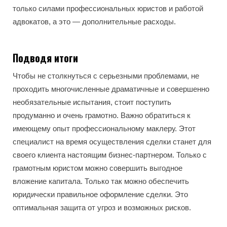
только силами профессиональных юристов и работой
адвокатов, а это — дополнительные расходы.
Подводя итоги
Чтобы не столкнуться с серьезными проблемами, не
проходить многочисленные драматичные и совершенно
необязательные испытания, стоит поступить
продуманно и очень грамотно. Важно обратиться к
имеющему опыт профессиональному маклеру. Этот
специалист на время осуществления сделки станет для
своего клиента настоящим бизнес-партнером. Только с
грамотным юристом можно совершить выгодное
вложение капитала. Только так можно обеспечить
юридически правильное оформление сделки. Это
оптимальная защита от угроз и возможных рисков.