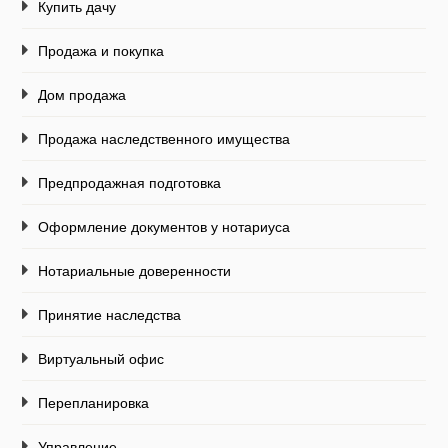
Купить дачу
Продажа и покупка
Дом продажа
Продажа наследственного имущества
Предпродажная подготовка
Оформление документов у нотариуса
Нотариальные доверенности
Принятие наследства
Виртуальный офис
Перепланировка
Управление