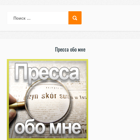
Пресса обо мне