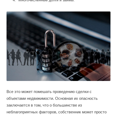
Все это может помешать проведению сделки с
объектами недвижимости. Основная их опасность
заключается в том, что о большинстве из
неблагоприятных факторов, собственник может просто