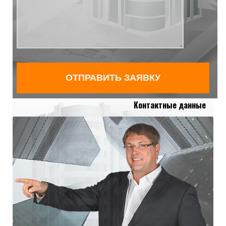
Контактные данные