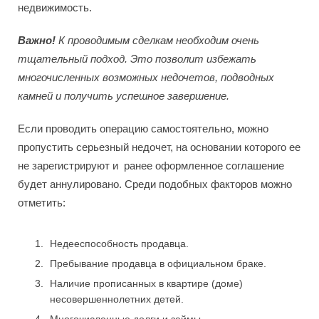
недвижимость.
Важно!
К проводимым сделкам необходим очень
тщательный подход. Это позволит избежать
многочисленных возможных недочетов, подводных
камней и получить успешное завершение.
Если проводить операцию самостоятельно, можно
пропустить серьезный недочет, на основании которого ее
не зарегистрируют и ранее оформленное соглашение
будет аннулировано. Среди подобных факторов можно
отметить:
Недееспособность продавца.
Пребывание продавца в официальном браке.
Наличие прописанных в квартире (доме)
несовершеннолетних детей.
Многочисленные долги и займы.