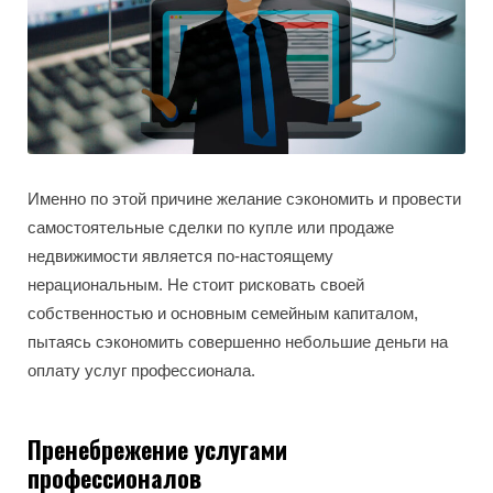
Именно по этой причине желание сэкономить и провести
самостоятельные сделки по купле или продаже
недвижимости является по-настоящему
нерациональным. Не стоит рисковать своей
собственностью и основным семейным капиталом,
пытаясь сэкономить совершенно небольшие деньги на
оплату услуг профессионала.
Пренебрежение услугами
профессионалов