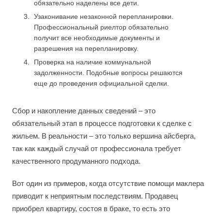
обязательно наделены все дети.
Узаконивание незаконной перепланировки.
Профессиональный риелтор обязательно
получит все необходимые документы и
разрешения на перепланировку.
Проверка на наличие коммунальной
задолженности. Подобные вопросы решаются
еще до проведения официальной сделки.
Сбор и накопление данных сведений – это
обязательный этап в процессе подготовки к сделке с
жильем. В реальности – это только вершина айсберга,
так как каждый случай от профессионала требует
качественного продуманного подхода.
Вот один из примеров, когда отсутствие помощи маклера
приводит к неприятным последствиям. Продавец
приобрел квартиру, состоя в браке, то есть это