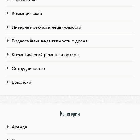
Коммерческий
Интернет-реклама недвижимости
Видеосъёмка недвижимости с дрона
Косметический ремонт квартиры
Сотрудничество
Вакансии
Категории
Аренда