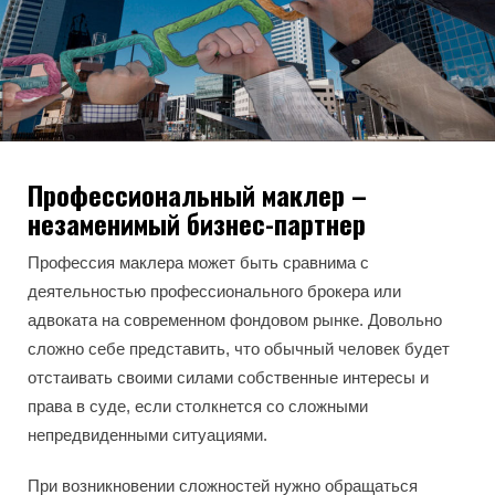
Профессиональный маклер –
незаменимый бизнес-партнер
Профессия маклера может быть сравнима с
деятельностью профессионального брокера или
адвоката на современном фондовом рынке. Довольно
сложно себе представить, что обычный человек будет
отстаивать своими силами собственные интересы и
права в суде, если столкнется со сложными
непредвиденными ситуациями.
При возникновении сложностей нужно обращаться