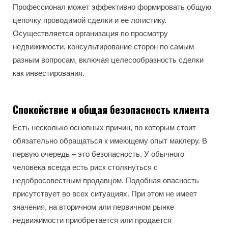
Профессионал может эффективно формировать общую
цепочку проводимой сделки и ее логистику.
Осуществляется организация по просмотру
недвижимости, консультирование сторон по самым
разным вопросам, включая целесообразность сделки
как инвестирования.
Спокойствие и общая безопасность клиента
Есть несколько основных причин, по которым стоит
обязательно обращаться к имеющему опыт маклеру. В
первую очередь – это безопасность. У обычного
человека всегда есть риск столкнуться с
недобросовестным продавцом. Подобная опасность
присутствует во всех ситуациях. При этом не имеет
значения, на вторичном или первичном рынке
недвижимости приобретается или продается