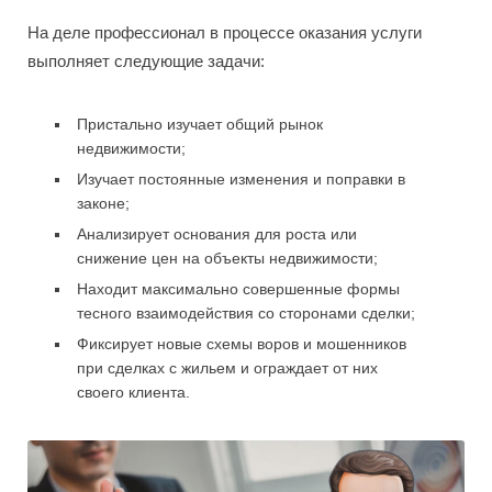
На деле профессионал в процессе оказания услуги
выполняет следующие задачи:
Пристально изучает общий рынок
недвижимости;
Изучает постоянные изменения и поправки в
законе;
Анализирует основания для роста или
снижение цен на объекты недвижимости;
Находит максимально совершенные формы
тесного взаимодействия со сторонами сделки;
Фиксирует новые схемы воров и мошенников
при сделках с жильем и ограждает от них
своего клиента.