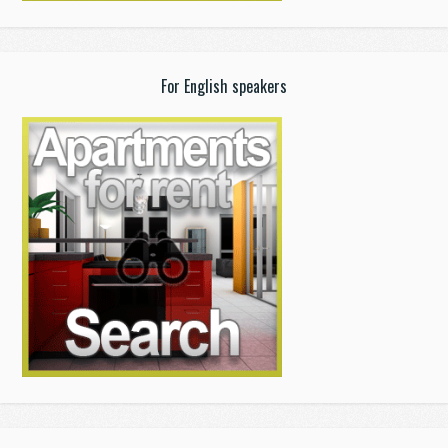
For English speakers