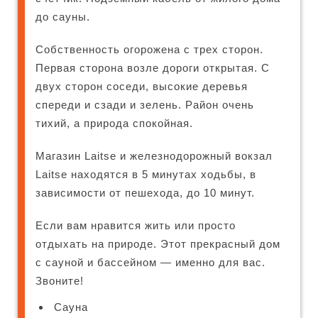
до сауны.
Собственность огорожена с трех сторон.
Первая сторона возле дороги открытая. С
двух сторон соседи, высокие деревья
спереди и сзади и зелень. Район очень
тихий, а природа спокойная.
Магазин Laitse и железнодорожный вокзал
Laitse находятся в 5 минутах ходьбы, в
зависимости от пешехода, до 10 минут.
Если вам нравится жить или просто
отдыхать на природе. Этот прекрасный дом
с сауной и бассейном — именно для вас.
Звоните!
Сауна