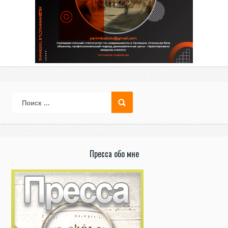
Пресса обо мне