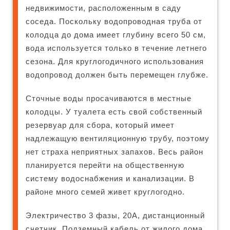
недвижимости, расположенным в саду
соседа. Поскольку водопроводная труба от
колодца до дома имеет глубину всего 50 см,
вода используется только в течение летнего
сезона. Для круглогодичного использования
водопровод должен быть перемещен глубже.
Сточные воды просачиваются в местные
колодцы. У туалета есть свой собственный
резервуар для сбора, который имеет
надлежащую вентиляционную трубу, поэтому
нет страха неприятных запахов. Весь район
планируется перейти на общественную
систему водоснабжения и канализации. В
районе много семей живет круглогодно.
Электричество 3 фазы, 20А, дистанционный
счетчик. Подземный кабель от жилого дома