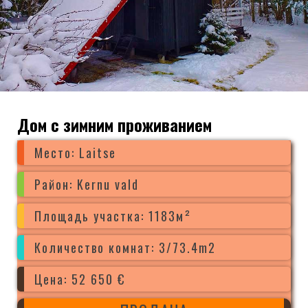
Дом с зимним проживанием
Место: Laitse
Район: Kernu vald
Площадь участка: 1183м²
Количество комнат: 3/73.4m2
Цена: 52 650 €