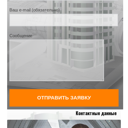
Ваш e-mail (обязательно)
Сообщение
Контактные данные