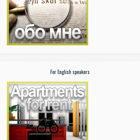
For English speakers