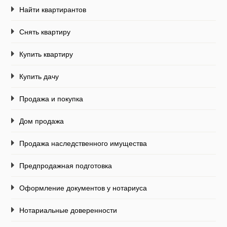
Найти квартирантов
Снять квартиру
Купить квартиру
Купить дачу
Продажа и покупка
Дом продажа
Продажа наследственного имущества
Предпродажная подготовка
Оформление документов у нотариуса
Нотариальные доверенности