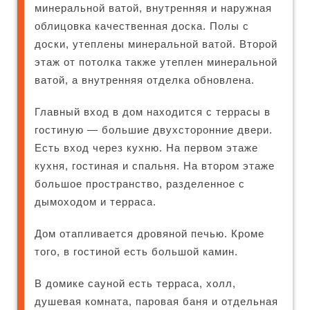
минеральной ватой, внутренняя и наружная
облицовка качественная доска. Полы с
доски, утеплены минеральной ватой. Второй
этаж от потолка также утеплен минеральной
ватой, а внутренняя отделка обновлена.
Главный вход в дом находится с террасы в
гостиную — большие двухсторонние двери.
Есть вход через кухню. На первом этаже
кухня, гостиная и спальня. На втором этаже
большое пространство, разделенное с
дымоходом и терраса.
Дом отапливается дровяной печью. Кроме
того, в гостиной есть большой камин.
В домике сауной есть терраса, холл,
душевая комната, паровая баня и отдельная