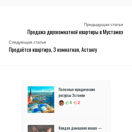
Предыдущая статья
Продажа двухкомнатной квартиры в Мустамяэ
Следующая статья
Продаётся квартира, 3 комнатная, Астангу
Полезные юридические
ресурсы Эстонии
4
2
Каждая домашняя кошка —