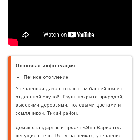
Основная информация:
Печное отопление
Утепленная дача с открытым бассейном и с
отдельной сауной. Грунт покрыта природой,
высокими деревьями, полевыми цветами и
земляникой. Тихий район.
Домик стандартный проект «Эпп Вариант»:
несущие стены 15 см на рейках, утепление