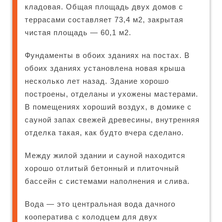
кладовая. Общая площадь двух домов с
террасами составляет 73,4 м2, закрытая
чистая площадь — 60,1 м2.
Фундаменты в обоих зданиях на постах. В
обоих зданиях установлена ​​новая крыша
несколько лет назад. Здание хорошо
построены, отделаны и ухожены мастерами.
В помещениях хороший воздух, в домике с
сауной запах свежей древесины, внутренняя
отделка такая, как будто вчера сделано.
Между жилой здании и сауной находится
хорошо отлитый бетонный и плиточный
бассейн с системами наполнения и слива.
Вода — это центральная вода дачного
кооператива с колодцем для двух