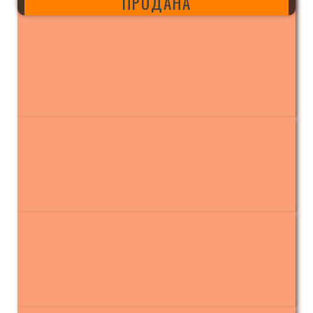
ПРОДАНА