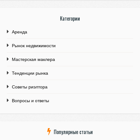
Категории
Аренда
Рынок недвижимости
Мастерская маклера
Тенденции рынка
Советы риэлтора
Вопросы и ответы
Популярные статьи