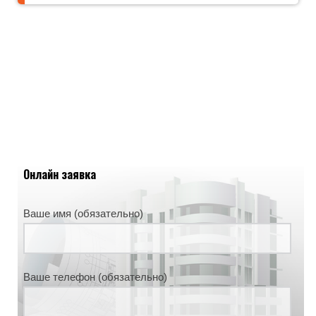
Онлайн заявка
Ваше имя (обязательно)
Ваше телефон (обязательно)