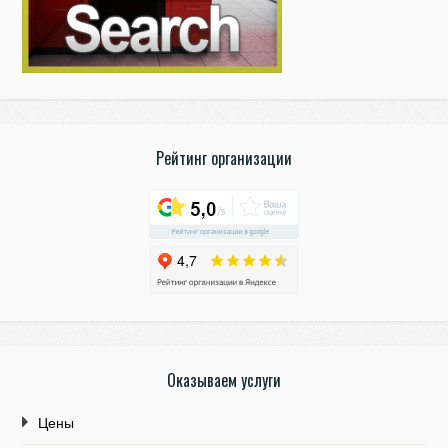
Рейтинг организации
Оказываем услуги
Цены