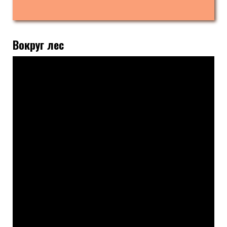
Вокруг лес