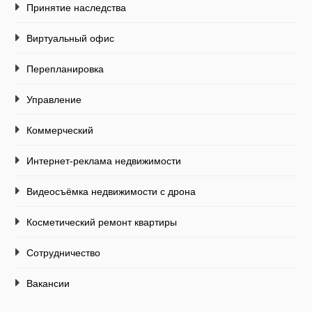
Принятие наследства
Виртуальный офис
Перепланировка
Управление
Коммерческий
Интернет-реклама недвижимости
Видеосъёмка недвижимости с дрона
Косметический ремонт квартиры
Сотрудничество
Вакансии