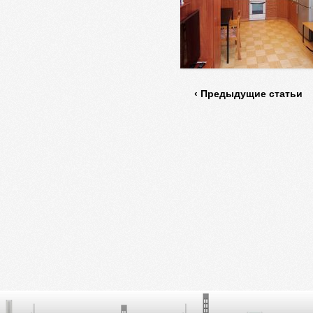
‹ Предыдущие статьи