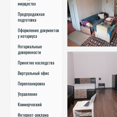
имущества
Предпродажная
подготовка
Оформление документов
у нотариуса
Нотариальные
доверенности
Принятие наследства
Виртуальный офис
Перепланировка
Управление
Коммерческий
Интернет-реклама