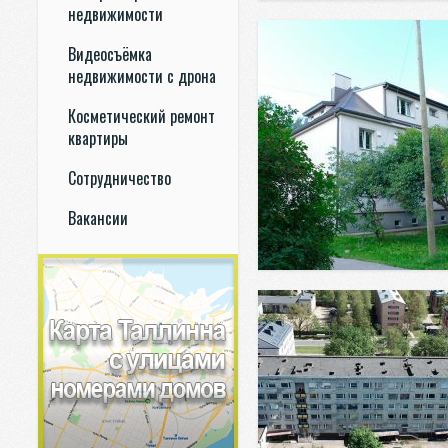
недвижимости
Видеосъёмка
недвижимости с дрона
Косметический ремонт
квартиры
Сотрудничество
Вакансии