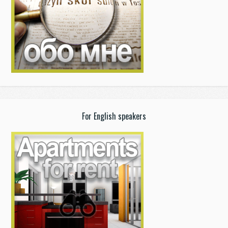
For English speakers