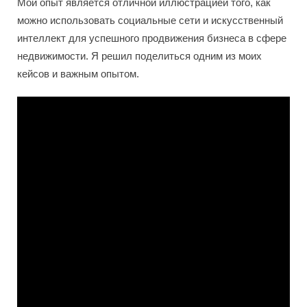
Мой опыт является отличной иллюстрацией того, как
можно использовать социальные сети и искусственный
интеллект для успешного продвижения бизнеса в сфере
недвижимости. Я решил поделиться одним из моих
кейсов и важным опытом.