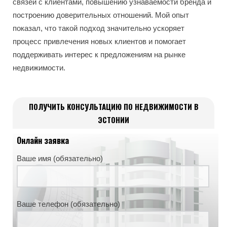
связей с клиентами, повышению узнаваемости бренда и
построению доверительных отношений. Мой опыт
показал, что такой подход значительно ускоряет
процесс привлечения новых клиентов и помогает
поддерживать интерес к предложениям на рынке
недвижимости.
ПОЛУЧИТЬ КОНСУЛЬТАЦИЮ ПО НЕДВИЖИМОСТИ В
ЭСТОНИИ
Онлайн заявка
Ваше имя (обязательно)
Ваше телефон (обязательно)