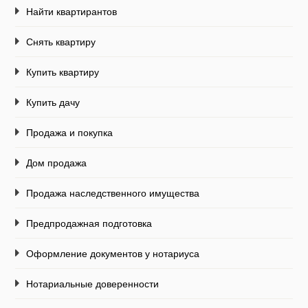
Найти квартирантов
Снять квартиру
Купить квартиру
Купить дачу
Продажа и покупка
Дом продажа
Продажа наследственного имущества
Предпродажная подготовка
Оформление документов у нотариуса
Нотариальные доверенности