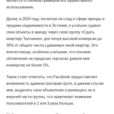
является отличным примером его эффективного
использования.
Далее, в 2024 году, несмотря на спад в сфере аренды и
продажи недвижимости в Эстонии, я успешно сдавал
свои объекты в аренду через свою группу «Сдать
квартиру Таллинне», достигнув высокой конверсии до
30% от общего числа сдаваемых мной квартир. Это
впечатляюще, особенно учитывая, что похожие
объявления на городских порталах давали мне
конверсию не более 5%.
Также стоит отметить, что Facebook предоставляет
возможность администраторам групп, в данном случае
мне, выделять свои объявления и размещать их в
верхней части группы, что привлекает внимание
пользователей в 2 или 3 раза больше.