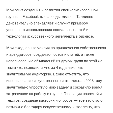
Мой опыт создания и развития специализированной
группы в Facebook для аренды жилья в Таллинне
действительно впечатляет и служит примером
успешного использования социальных сетей и
технологий искусственного интеллекта в бизнесе.
Мои ежедневные усилия по привлечению собственников
и арендаторов, созданию постов и статей, а также
использованию объявлений из других групп по этой же
тематике, позволили мне за 4 года накопить
значительную аудиторию. Важно отметить, что
использование искусственного интеллекта в 2023 году
значительно упростило мою задачу и сократило время,
затраченное на работу в группе. Генерация новостей и
текстов, создание викторин и опросов — все это стало
возможно благодаря искусственному интеллекту, что