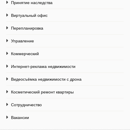
Принятие наследства
Виртуальный офис
Перепланировка
Управление
Коммерческий
Интернет-реклама недвижимости
Видеосъёмка недвижимости с дрона
Косметический ремонт квартиры
Сотрудничество
Вакансии