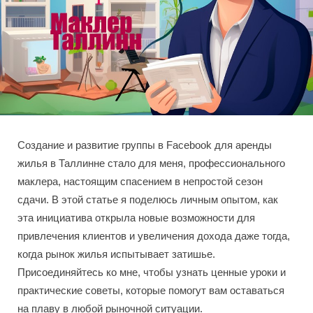
Создание и развитие группы в Facebook для аренды
жилья в Таллинне стало для меня, профессионального
маклера, настоящим спасением в непростой сезон
сдачи. В этой статье я поделюсь личным опытом, как
эта инициатива открыла новые возможности для
привлечения клиентов и увеличения дохода даже тогда,
когда рынок жилья испытывает затишье.
Присоединяйтесь ко мне, чтобы узнать ценные уроки и
практические советы, которые помогут вам оставаться
на плаву в любой рыночной ситуации.