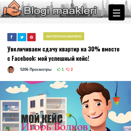
МАСТЕРСКАЯ МАКЛЕРА
Увеличиваем сдачу квартир на 30% вместе
с Facebook: мой успешный кейс!
5206
Просмотры
1
2