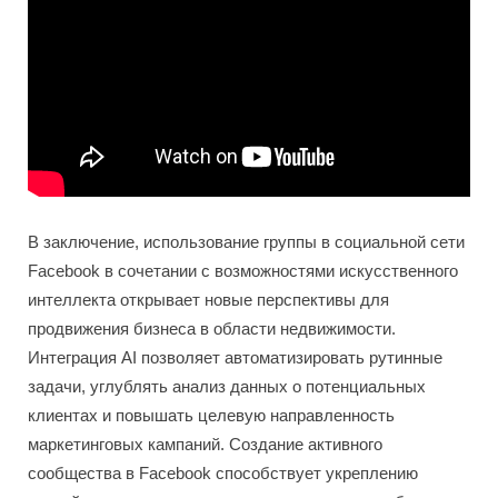
В заключение, использование группы в социальной сети
Facebook в сочетании с возможностями искусственного
интеллекта открывает новые перспективы для
продвижения бизнеса в области недвижимости.
Интеграция AI позволяет автоматизировать рутинные
задачи, углублять анализ данных о потенциальных
клиентах и повышать целевую направленность
маркетинговых кампаний. Создание активного
сообщества в Facebook способствует укреплению