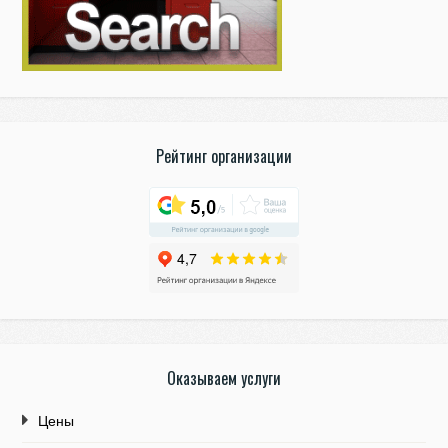
Рейтинг организации
Оказываем услуги
Цены