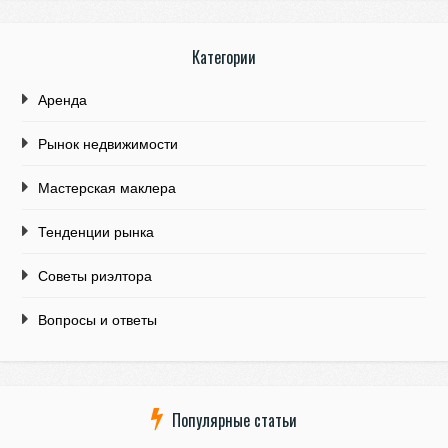
Категории
Аренда
Рынок недвижимости
Мастерская маклера
Тенденции рынка
Советы риэлтора
Вопросы и ответы
Популярные статьи