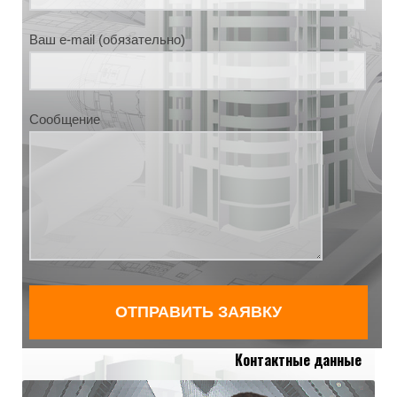
Ваш e-mail (обязательно)
Сообщение
Контактные данные