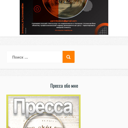
Пресса обо мне