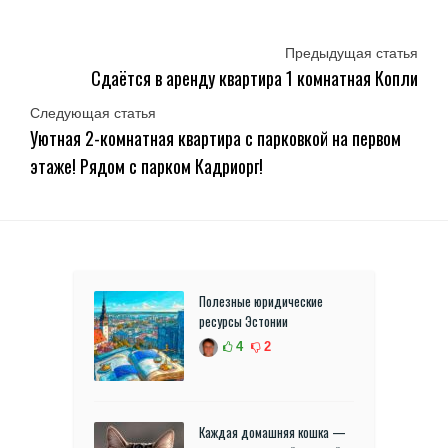
Предыдущая статья
Сдаётся в аренду квартира 1 комнатная Копли
Следующая статья
Уютная 2-комнатная квартира с парковкой на первом
этаже! Рядом с парком Кадриорг!
Полезные юридические
ресурсы Эстонии
4
2
Каждая домашняя кошка —