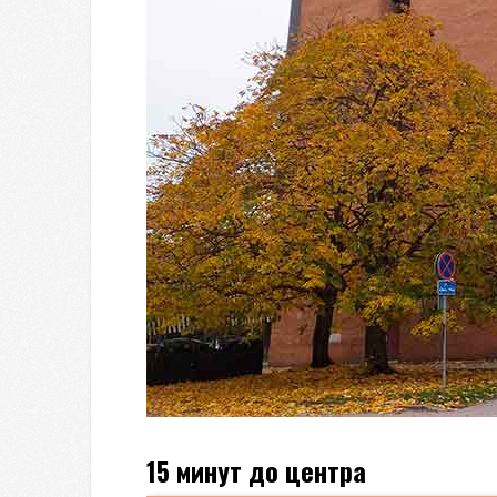
15 минут до центра