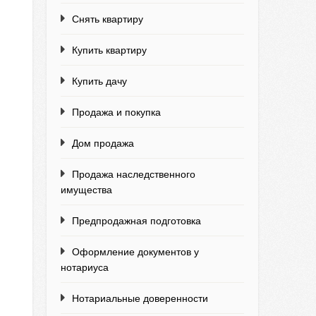
Снять квартиру
Купить квартиру
Купить дачу
Продажа и покупка
Дом продажа
Продажа наследственного
имущества
Предпродажная подготовка
Оформление документов у
нотариуса
Нотариальные доверенности