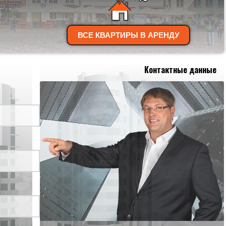
ВСЕ КВАРТИРЫ В АРЕНДУ
Контактные данные