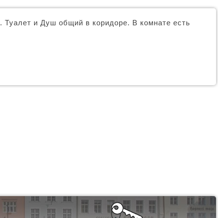
 Туалет и Душ общий в коридоре. В комнате есть