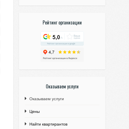
Рейтинг организации
Оказываем услуги
Оказываем услуги
Цены
Найти квартирантов