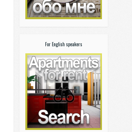
For English speakers