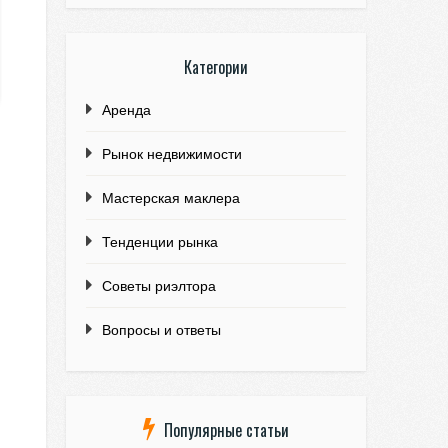
Категории
Аренда
Рынок недвижимости
Мастерская маклера
Тенденции рынка
Советы риэлтора
Вопросы и ответы
Популярные статьи