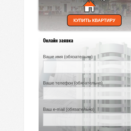
КУПИТЬ КВАРТИРУ
Онлайн заявка
Ваше имя (обязательно)
Ваше телефон (обязательно)
Ваш e-mail (обязательно)