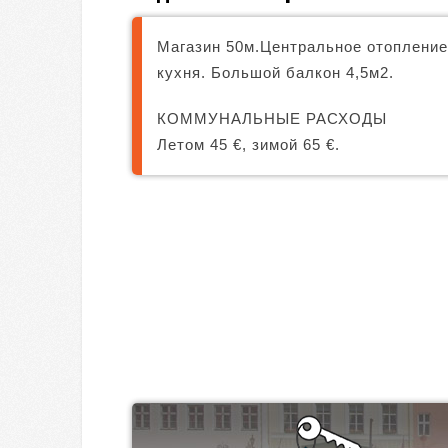
Магазин 50м.Центральное отопление.
кухня. Большой балкон 4,5м2.
КОММУНАЛЬНЫЕ РАСХОДЫ
Летом 45 €, зимой 65 €.