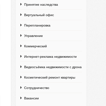
Принятие наследства
Виртуальный офис
Перепланировка
Управление
Коммерческий
Интернет-реклама недвижимости
Видеосъёмка недвижимости с дрона
Косметический ремонт квартиры
Сотрудничество
Вакансии