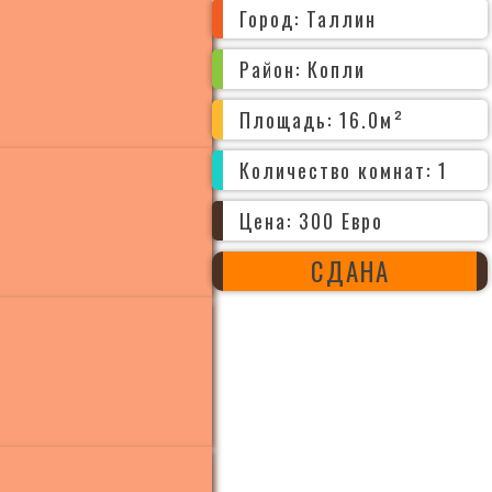
Город: Таллин
Район: Копли
Площадь: 16.0м²
Количество комнат: 1
Цена: 300 Евро
СДАНА