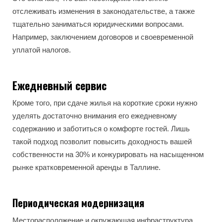
отслеживать изменения в законодательстве, а также
тщательно заниматься юридическими вопросами.
Например, заключением договоров и своевременной
уплатой налогов.
Ежедневный сервис
Кроме того, при сдаче жилья на короткие сроки нужно
уделять достаточно внимания его ежедневному
содержанию и заботиться о комфорте гостей. Лишь
такой подход позволит повысить доходность вашей
собственности на 30% и конкурировать на насыщенном
рынке кратковременной аренды в Таллине.
Периодическая модернизация
Месторасположение и окружающая инфраструктура