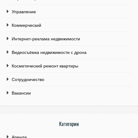
Управление
Коммерческий
Интернет-реклама недвижимости
Видеосъёмка недвижимости с дрона
Косметический ремонт квартиры
Сотрудничество
Вакансии
Категории
Аренда