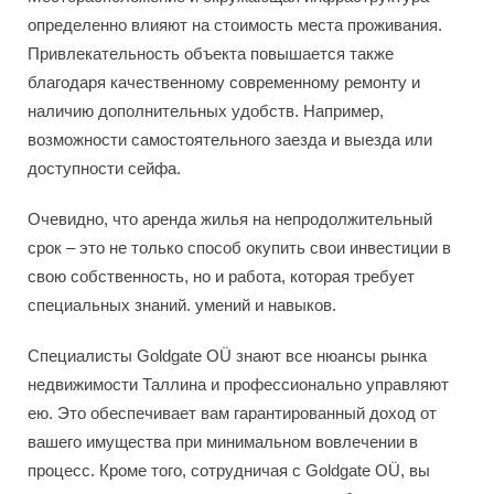
определенно влияют на стоимость места проживания.
Привлекательность объекта повышается также
благодаря качественному современному ремонту и
наличию дополнительных удобств. Например,
возможности самостоятельного заезда и выезда или
доступности сейфа.
Очевидно, что аренда жилья на непродолжительный
срок – это не только способ окупить свои инвестиции в
свою собственность, но и работа, которая требует
специальных знаний. умений и навыков.
Специалисты Goldgate OÜ знают все нюансы рынка
недвижимости Таллина и профессионально управляют
ею. Это обеспечивает вам гарантированный доход от
вашего имущества при минимальном вовлечении в
процесс. Кроме того, сотрудничая с Goldgate OÜ, вы