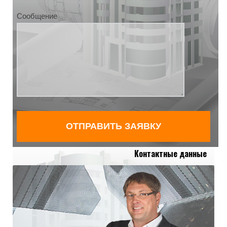
Сообщение
Контактные данные