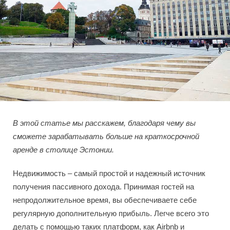
В этой статье мы расскажем, благодаря чему вы
сможете зарабатывать больше на краткосрочной
аренде в столице Эстонии.
Недвижимость – самый простой и надежный источник
получения пассивного дохода. Принимая гостей на
непродолжительное время, вы обеспечиваете себе
регулярную дополнительную прибыль. Легче всего это
делать с помощью таких платформ, как Airbnb и