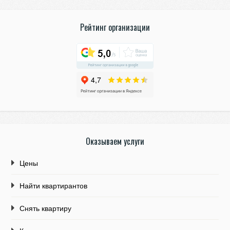
Рейтинг организации
Оказываем услуги
Цены
Найти квартирантов
Снять квартиру