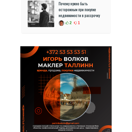
Почему нужно быть
осторожным при покупке
недвижимости в рассрочку
2
1