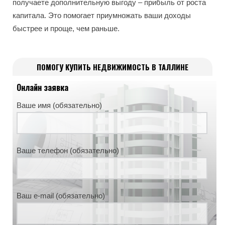
получаете дополнительную выгоду – прибыль от роста
капитала. Это помогает приумножать ваши доходы
быстрее и проще, чем раньше.
ПОМОГУ КУПИТЬ НЕДВИЖИМОСТЬ В ТАЛЛИНЕ
Онлайн заявка
Ваше имя (обязательно)
Ваше телефон (обязательно)
Ваш e-mail (обязательно)