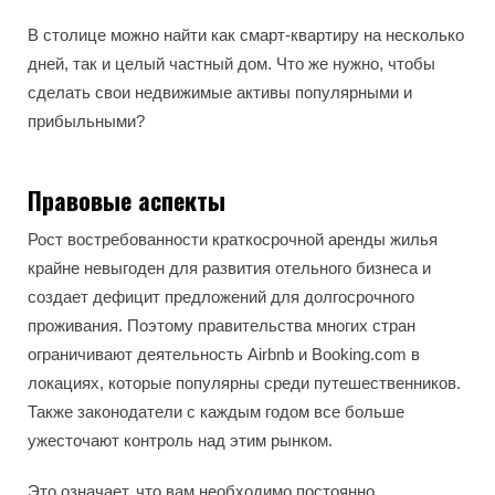
В столице можно найти как смарт-квартиру на несколько
дней, так и целый частный дом. Что же нужно, чтобы
сделать свои недвижимые активы популярными и
прибыльными?
Правовые аспекты
Рост востребованности краткосрочной аренды жилья
крайне невыгоден для развития отельного бизнеса и
создает дефицит предложений для долгосрочного
проживания. Поэтому правительства многих стран
ограничивают деятельность Airbnb и Booking.com в
локациях, которые популярны среди путешественников.
Также законодатели с каждым годом все больше
ужесточают контроль над этим рынком.
Это означает, что вам необходимо постоянно