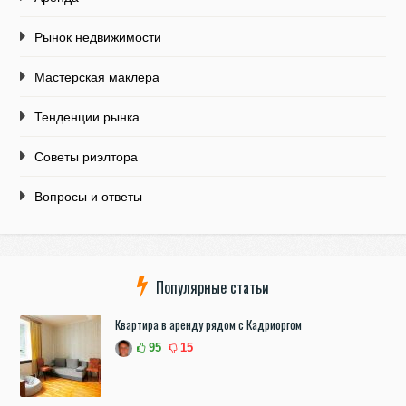
Рынок недвижимости
Мастерская маклера
Тенденции рынка
Советы риэлтора
Вопросы и ответы
Популярные статьи
Квартира в аренду рядом с Кадриоргом
95
15