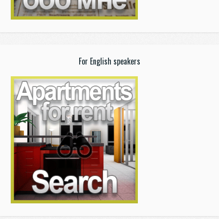
For English speakers