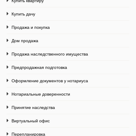
Купить квартиру
Купить дачу
Продажа и покупка
Дом продажа
Продажа наследственного имущества
Предпродажная подготовка
Оформление документов у нотариуса
Нотариальные доверенности
Принятие наследства
Виртуальный офис
Перепланировка