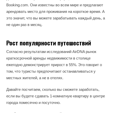
Booking.com. Они известны во всем мире и предлагают
арендовать место для проживания на короткое время. А
это значит, что вы можете зарабатывать каждый день, а
не один раз в месяц.
Рост популярности путешествий
Согласно результатам исследований AirDNA рынок
краткосрочной аренды недвижимости в столице
ежегодно демонстрирует прирост в 55%. Это говорит о
том, что туристы предпочитают останавливаться у
местных жителей, а не в отелях.
Давайте посчитаем, сколько вы сможете заработать,
если вы будете сдавать 1-комнатную квартиру в центре
города помесячно и посуточно.