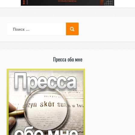
Пресса обо мне