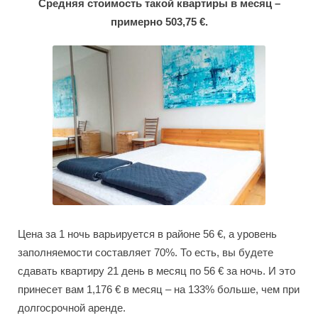
Средняя стоимость такой квартиры в месяц –
примерно 503,75 €.
Цена за 1 ночь варьируется в районе 56 €, а уровень
заполняемости составляет 70%. То есть, вы будете
сдавать квартиру 21 день в месяц по 56 € за ночь. И это
принесет вам 1,176 € в месяц – на 133% больше, чем при
долгосрочной аренде.