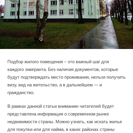
Подбор жилого помещения – это важный шаг для
каждого эмигранта. Без наличия документов, которые
будут подтверждать место проживания, нельзя получить
визу, вид на жительство, а в дальнейшем — и
гражданство.
В рамках данной статьи вниманию читателей будет
представлена информация о современном рынке
недвижимости страны. Можно узнать, как искать жилье
для покупки или для найма, в каких районах страны