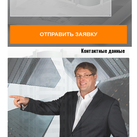
Контактные данные