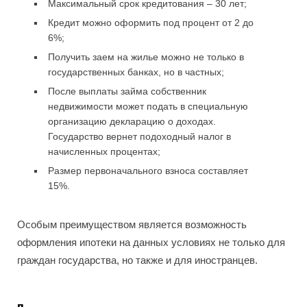
Максимальный срок кредитования – 30 лет;
Кредит можно оформить под процент от 2 до
6%;
Получить заем на жилье можно не только в
государственных банках, но в частных;
После выплаты займа собственник
недвижимости может подать в специальную
организацию декларацию о доходах.
Государство вернет подоходный налог в
начисленных процентах;
Размер первоначального взноса составляет
15%.
Особым преимуществом является возможность
оформления ипотеки на данных условиях не только для
граждан государства, но также и для иностранцев.