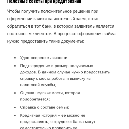
Полезные советы при кредитовании
Чтобы получить положительное решение при
оформлении заявки на ипотечный заем, стоит
обратиться в тот банк, в котором заявитель является
постоянным клиентом. В процессе оформления займа
нужно предоставить такие документы:
Удостоверение личности;
Подтверждение и размер получаемых
доходов. В данном случае нужно предоставить
справку с места работы и выписку из
налоговой службы;
Оценка недвижимости, которая
приобретается;
Справка о составе семьи;
Кредитная история – ее можно не
предоставлять, сотрудники банка могут
самостоятельно проверить ее.