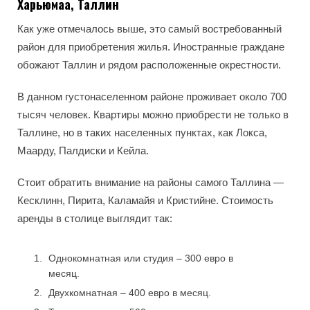
Харьюмаа, Таллин
Как уже отмечалось выше, это самый востребованный
район для приобретения жилья. Иностранные граждане
обожают Таллин и рядом расположенные окрестности.
В данном густонаселенном районе проживает около 700
тысяч человек. Квартиры можно приобрести не только в
Таллине, но в таких населенных пунктах, как Локса,
Маарду, Палдиски и Кейла.
Стоит обратить внимание на районы самого Таллина —
Кесклинн, Пирита, Каламайя и Кристийне. Стоимость
аренды в столице выглядит так:
Однокомнатная или студия – 300 евро в
месяц.
Двухкомнатная – 400 евро в месяц.