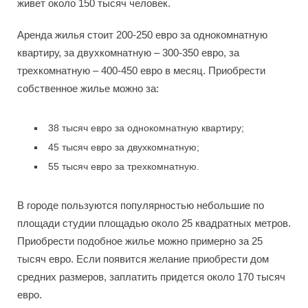
живет около 150 тысяч человек.
Аренда жилья стоит 200-250 евро за однокомнатную
квартиру, за двухкомнатную – 300-350 евро, за
трехкомнатную – 400-450 евро в месяц. Приобрести
собственное жилье можно за:
38 тысяч евро за однокомнатную квартиру;
45 тысяч евро за двухкомнатную;
55 тысяч евро за трехкомнатную.
В городе пользуются популярностью небольшие по
площади студии площадью около 25 квадратных метров.
Приобрести подобное жилье можно примерно за 25
тысяч евро. Если появится желание приобрести дом
средних размеров, заплатить придется около 170 тысяч
евро.