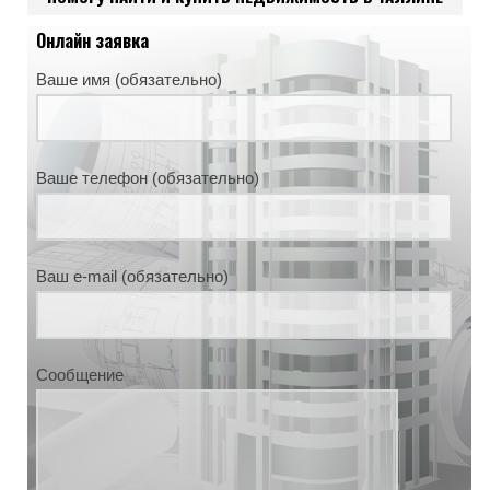
Онлайн заявка
Ваше имя (обязательно)
Ваше телефон (обязательно)
Ваш e-mail (обязательно)
Сообщение