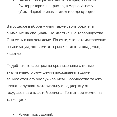
Нельзя приобретать землю на приграничной с
РФ территории, например, в Нарва-Йыэссу
(Усть -Нарве), в знаменитом городе-курорте.
В процессе выбора жилья также стоит обратить
внимание на специальные квартирные товарищества.
Они есть в каждом доме. По сути, это некоммерческие
организации, членами которых являются владельцы
квартир.
Подобные товарищества организованы с целью
значительного улучшения проживания в доме,
занимаются его обслуживанием. Сообщества такого
плана получают материальную поддержку от
государства и властей региона. Тратить ее можно на
такие цели:
Ремонт помещений;