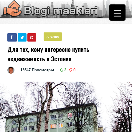
АРЕНДА
Для тех, кому интересно купить
недвижимость в Эстонии
13547
Просмотры
2
0