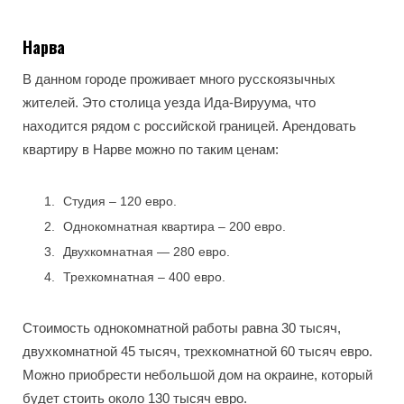
Нарва
В данном городе проживает много русскоязычных
жителей. Это столица уезда Ида-Вируума, что
находится рядом с российской границей. Арендовать
квартиру в Нарве можно по таким ценам:
Студия – 120 евро.
Однокомнатная квартира – 200 евро.
Двухкомнатная — 280 евро.
Трехкомнатная – 400 евро.
Стоимость однокомнатной работы равна 30 тысяч,
двухкомнатной 45 тысяч, трехкомнатной 60 тысяч евро.
Можно приобрести небольшой дом на окраине, который
будет стоить около 130 тысяч евро.