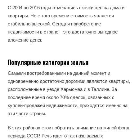
С 2004 по 2016 годы отмечались скачки цен на дома и
квартиры. Но с того времени стоимость является
стабильно высокой. Сегодня приобретение
недвижимости в стране – это достаточно выгодное
вложение денег.
Популярные категории жилья
Самыми востребованными на данный момент и
одновременно достаточно дорогими являются квартиры,
расположенные в уезде Харьюмаа и в Таллине. За
последнее время около 70% сделок, связанных с
куплей-продажей недвижимости, приходятся именно на
эти части страны.
В этих районах стоит обратить внимание на жилой фонд
периода СССР. Речь идет о так называемых