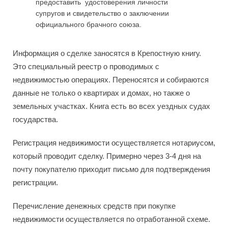
предоставить удостоверения личности
супругов и свидетельство о заключении
официального брачного союза.
Информация о сделке заносятся в Крепостную книгу.
Это специальный реестр о проводимых с
недвижимостью операциях. Переносятся и собираются
данные не только о квартирах и домах, но также о
земельных участках. Книга есть во всех уездных судах
государства.
Регистрация недвижимости осуществляется нотариусом,
который проводит сделку. Примерно через 3-4 дня на
почту покупателю приходит письмо для подтверждения
регистрации.
Перечисление денежных средств при покупке
недвижимости осуществляется по отработанной схеме.