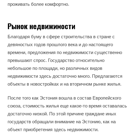
проживать более комфортно.
Рынок недвижимости
Благодаря буму в сфере строительства в стране с
девяностых годов прошлого века и до настоящего
времени, предложения по недвижимости существенно
превышают спрос. Государство относительно
небольшое по площади, но различных видов
недвижимости здесь достаточно много. Предлагаются
объекты в новостройках и на вторичном рынке жилья.
После того как Эстония вошла в состав Европейского
союза, стоимость жилья еще какое-то время оставалась
достаточно низкой. По этой причине граждане иных
государств обращали внимание на Эстонию, как на
объект приобретения здесь недвижимости.