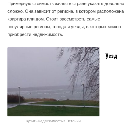
Примерную стоимость жилья в стране указать довольно
сложно. Она зависит от региона, в котором расположена
квартира или дом. Стоит рассмотреть самые
популярные регионы, города и уезды, в которых можно
приобрести недвижимость.
Уезд
купить недвижимость в Эстонии