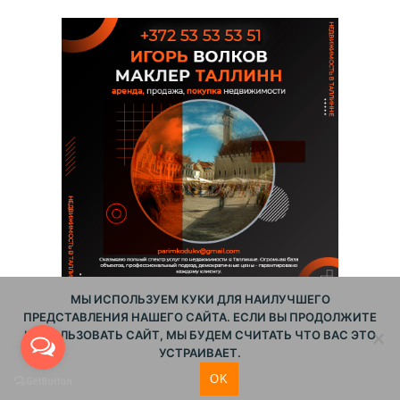
МЫ ИСПОЛЬЗУЕМ КУКИ ДЛЯ НАИЛУЧШЕГО
ПРЕДСТАВЛЕНИЯ НАШЕГО САЙТА. ЕСЛИ ВЫ ПРОДОЛЖИТЕ
ИСПОЛЬЗОВАТЬ САЙТ, МЫ БУДЕМ СЧИТАТЬ ЧТО ВАС ЭТО
УСТРАИВАЕТ.
OK