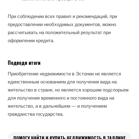
При соблюдении всех правил и рекомендаций, при
предоставлении необходимых документов, можно
рассчитывать на положительный результат при
оформлении кредита.
Подводя итоги
Приобретение недвижимости в Эстонии не является
единственным основанием для получения вида на
жительство в стране, но является хорошим подспорьем
для получения временного и постоянного вида на
жительство, а в дальнейшем — и получением
гражданства государства.
ПОМОГУ НАЙТИ И КУПИТЬ НЕДВИЖИМОСТЬ В ТАЛЛИНЕ