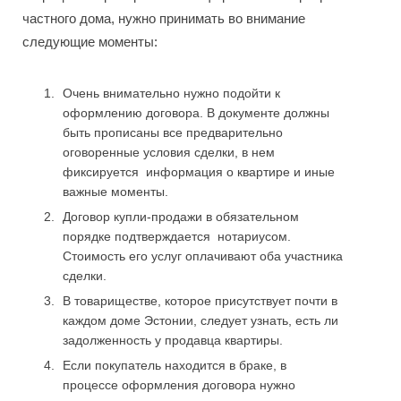
частного дома, нужно принимать во внимание
следующие моменты:
Очень внимательно нужно подойти к
оформлению договора. В документе должны
быть прописаны все предварительно
оговоренные условия сделки, в нем
фиксируется информация о квартире и иные
важные моменты.
Договор купли-продажи в обязательном
порядке подтверждается нотариусом.
Стоимость его услуг оплачивают оба участника
сделки.
В товариществе, которое присутствует почти в
каждом доме Эстонии, следует узнать, есть ли
задолженность у продавца квартиры.
Если покупатель находится в браке, в
процессе оформления договора нужно