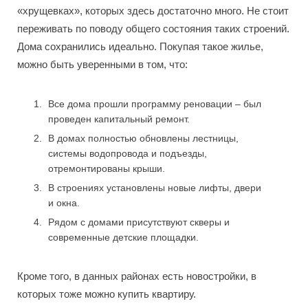
«хрущевках», которых здесь достаточно много. Не стоит
переживать по поводу общего состояния таких строений.
Дома сохранились идеально. Покупая такое жилье,
можно быть уверенными в том, что:
Все дома прошли программу реновации – был
проведен капитальный ремонт.
В домах полностью обновлены лестницы,
системы водопровода и подъезды,
отремонтированы крыши.
В строениях установлены новые лифты, двери
и окна.
Рядом с домами присутствуют скверы и
современные детские площадки.
Кроме того, в данных районах есть новостройки, в
которых тоже можно купить квартиру.