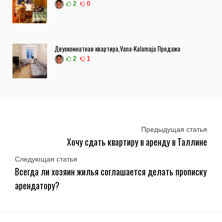
2
0
Двухкомнатная квартира,Vana-Kalamaja Продажа
2
1
Предыдущая статья
Хочу сдать квартиру в аренду в Таллине
Следующая статья
Всегда ли хозяин жилья соглашается делать прописку
арендатору?