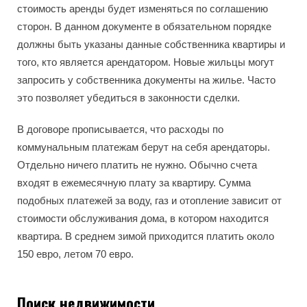
стоимость аренды будет изменяться по соглашению
сторон. В данном документе в обязательном порядке
должны быть указаны данные собственника квартиры и
того, кто является арендатором. Новые жильцы могут
запросить у собственника документы на жилье. Часто
это позволяет убедиться в законности сделки.
В договоре прописывается, что расходы по
коммунальным платежам берут на себя арендаторы.
Отдельно ничего платить не нужно. Обычно счета
входят в ежемесячную плату за квартиру. Сумма
подобных платежей за воду, газ и отопление зависит от
стоимости обслуживания дома, в котором находится
квартира. В среднем зимой приходится платить около
150 евро, летом 70 евро.
Поиск недвижимости