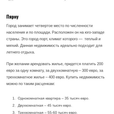
Пярну
Город занимает четвертое место по численности
населения и по площади. Расположен он на юго-западе
страны. Это город-порт, климат которого — теплый и
мягкий. Данная недвижимость идеально подходит для
летнего отдыха.
При желании арендовать жилье, придется платить 200
евро за одну комнату, за двухкомнатную – 300 евро, за
трехкомнатное жилье – 400 евро. Купить недвижимость
можно по таким расценкам:
Однокомнатная квартира – 35 тысяч евро.
Двухкомнатная – 45 тысяч евро.
Трехкомнатная – 55-60 тысяч евро.