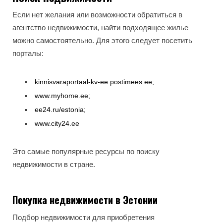
Если нет желания или возможности обратиться в
агентство недвижимости, найти подходящее жилье
можно самостоятельно. Для этого следует посетить
порталы:
kinnisvaraportaal-kv-ee.postimees.ee;
www.myhome.ee;
ee24.ru/estonia;
www.city24.ee
Это самые популярные ресурсы по поиску
недвижимости в стране.
Покупка недвижимости в Эстонии
Подбор недвижимости для приобретения