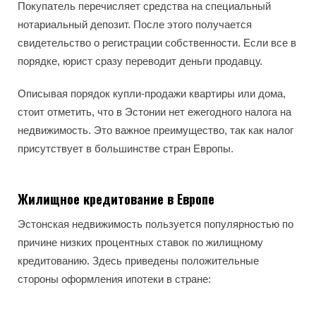
Покупатель перечисляет средства на специальный
нотариальный депозит. После этого получается
свидетельство о регистрации собственности. Если все в
порядке, юрист сразу переводит деньги продавцу.
Описывая порядок купли-продажи квартиры или дома,
стоит отметить, что в Эстонии нет ежегодного налога на
недвижимость. Это важное преимущество, так как налог
присутствует в большинстве стран Европы.
Жилищное кредитование в Европе
Эстонская недвижимость пользуется популярностью по
причине низких процентных ставок по жилищному
кредитованию. Здесь приведены положительные
стороны оформления ипотеки в стране: