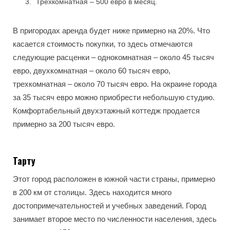
Трехкомнатная – 500 евро в месяц.
В пригородах аренда будет ниже примерно на 20%. Что
касается стоимость покупки, то здесь отмечаются
следующие расценки – однокомнатная – около 45 тысяч
евро, двухкомнатная – около 60 тысяч евро,
трехкомнатная – около 70 тысяч евро. На окраине города
за 35 тысяч евро можно приобрести небольшую студию.
Комфортабельный двухэтажный коттедж продается
примерно за 200 тысяч евро.
Тарту
Этот город расположен в южной части страны, примерно
в 200 км от столицы. Здесь находится много
достопримечательностей и учебных заведений. Город
занимает второе место по численности населения, здесь