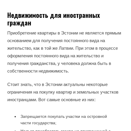
Недвижимость для иностранных
граждан
Приобретение квартиры в Эстонии не является прямым
основанием для получения постоянного вида на
жительство, как в той же Латвии. При этом в процессе
оформления постоянного вида на жительство и
получения гражданства, у человека должна быть в
собственности недвижимость.
Стоит знать, что в Эстонии актуальны некоторые
ограничения на покупку квартир и земельных участков
иностранцами. Вот самые основные из них:
Запрещается покупать участки на островной
части государства;