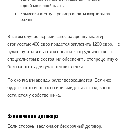
одной месячной платы;
Комиссия агенту – размер оплаты квартиры за
месяц.
В таком случае первый взнос за аренду квартиры
стоимостью 400 евро придется заплатить 1200 евро. Не
нужно пугаться высокой оплаты. Сотрудничество со
специалистом в состоянии обеспечить стопроцентную
безопасность для участников сделки.
По окончании аренды залог возвращается. Если же
будет что-то испорчено или выйдет из строя, залог
останется у собственника.
Заключение договора
Если стороны заключают бессрочный договор,